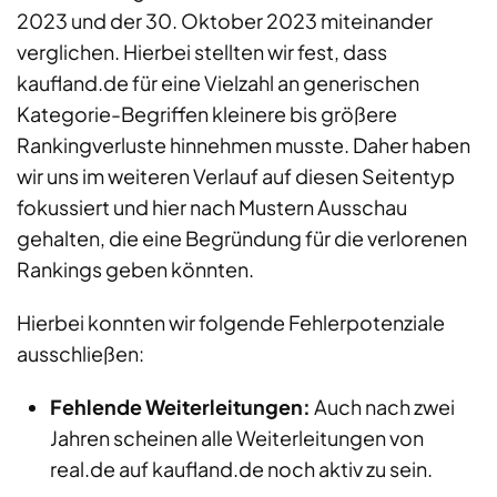
2023 und der 30. Oktober 2023 miteinander
verglichen. Hierbei stellten wir fest, dass
kaufland.de für eine Vielzahl an generischen
Kategorie-Begriffen kleinere bis größere
Rankingverluste hinnehmen musste. Daher haben
wir uns im weiteren Verlauf auf diesen Seitentyp
fokussiert und hier nach Mustern Ausschau
gehalten, die eine Begründung für die verlorenen
Rankings geben könnten.
Hierbei konnten wir folgende Fehlerpotenziale
ausschließen:
Fehlende Weiterleitungen:
Auch nach zwei
Jahren scheinen alle Weiterleitungen von
real.de auf kaufland.de noch aktiv zu sein.