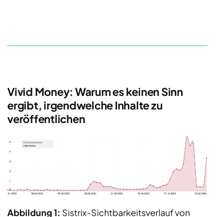
Vivid Money: Warum es keinen Sinn
ergibt, irgendwelche Inhalte zu
veröffentlichen
Abbildung 1:
Sistrix-Sichtbarkeitsverlauf von