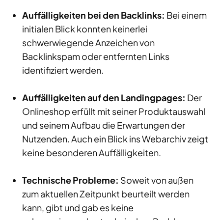
Auffälligkeiten bei den Backlinks:
Bei einem
initialen Blick konnten keinerlei
schwerwiegende Anzeichen von
Backlinkspam oder entfernten Links
identifiziert werden.
Auffälligkeiten auf den Landingpages:
Der
Onlineshop erfüllt mit seiner Produktauswahl
und seinem Aufbau die Erwartungen der
Nutzenden. Auch ein Blick ins Webarchiv zeigt
keine besonderen Auffälligkeiten.
Technische Probleme:
Soweit von außen
zum aktuellen Zeitpunkt beurteilt werden
kann, gibt und gab es keine