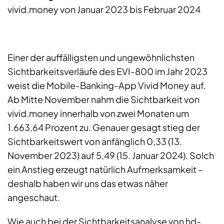
vivid.money von Januar 2023 bis Februar 2024
Einer der auffälligsten und ungewöhnlichsten
Sichtbarkeitsverläufe des EVI-800 im Jahr 2023
weist die Mobile-Banking-App Vivid Money auf.
Ab Mitte November nahm die Sichtbarkeit von
vivid.money innerhalb von zwei Monaten um
1.663,64 Prozent zu. Genauer gesagt stieg der
Sichtbarkeitswert von anfänglich 0,33 (13.
November 2023) auf 5,49 (15. Januar 2024). Solch
ein Anstieg erzeugt natürlich Aufmerksamkeit –
deshalb haben wir uns das etwas näher
angeschaut.
Wie auch bei der Sichtbarkeitsanalyse von hd-