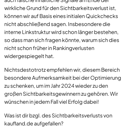
wirkliche Grund für den Sichtbarkeitsverlust ist,
können wir auf Basis eines initialen Quickchecks
nicht abschließend sagen. Insbesondere die
interne Linkstruktur wird schon länger bestehen,
so dass man sich fragen könnte, warum sich dies
nicht schon früher in Rankingverlusten
widergespiegelt hat.
Nichtsdestotrotz empfehlen wir, diesem Bereich
besondere Aufmerksamkeit bei der Optimierung
zu schenken, um im Jahr 2024 wieder zu den
großen Sichtbarkeitsgewinnern zu gehören. Wir
wünschen in jedem Fall viel Erfolg dabei!
Was ist dir bzgl. des Sichtbarkeitsverlusts von
kaufland.de aufgefallen?