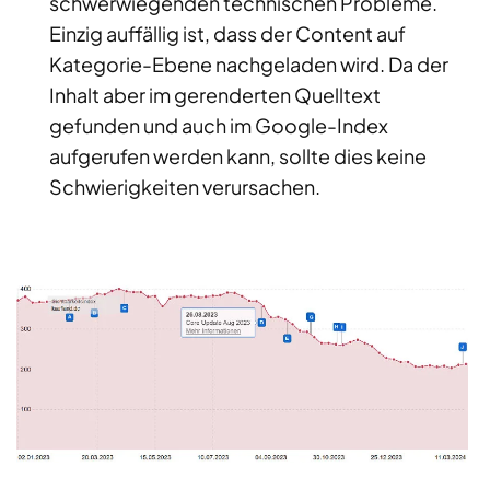
schwerwiegenden technischen Probleme.
Einzig auffällig ist, dass der Content auf
Kategorie-Ebene nachgeladen wird. Da der
Inhalt aber im gerenderten Quelltext
gefunden und auch im Google-Index
aufgerufen werden kann, sollte dies keine
Schwierigkeiten verursachen.