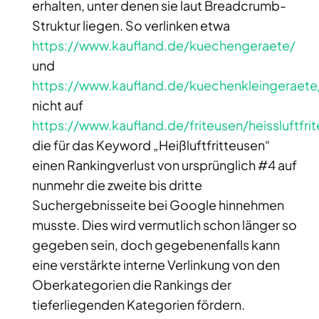
erhalten, unter denen sie laut Breadcrumb-
Struktur liegen. So verlinken etwa
https://www.kaufland.de/kuechengeraete/
und
https://www.kaufland.de/kuechenkleingeraete
nicht auf
https://www.kaufland.de/friteusen/heissluftfri
die für das Keyword „Heißluftfritteusen“
einen Rankingverlust von ursprünglich #4 auf
nunmehr die zweite bis dritte
Suchergebnisseite bei Google hinnehmen
musste. Dies wird vermutlich schon länger so
gegeben sein, doch gegebenenfalls kann
eine verstärkte interne Verlinkung von den
Oberkategorien die Rankings der
tieferliegenden Kategorien fördern.