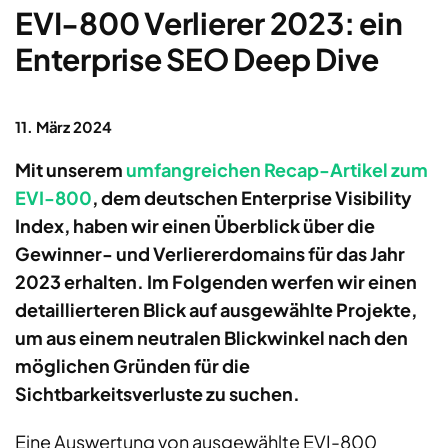
EVI-800 Verlierer 2023: ein
Enterprise SEO Deep Dive
11. März 2024
Mit unserem
umfangreichen Recap-Artikel zum
EVI-800
, dem deutschen Enterprise Visibility
Index, haben wir einen Überblick über die
Gewinner- und Verliererdomains für das Jahr
2023 erhalten. Im Folgenden werfen wir einen
detaillierteren Blick auf ausgewählte Projekte,
um aus einem neutralen Blickwinkel nach den
möglichen Gründen für die
Sichtbarkeitsverluste zu suchen.
Eine Auswertung von ausgewählte EVI-800