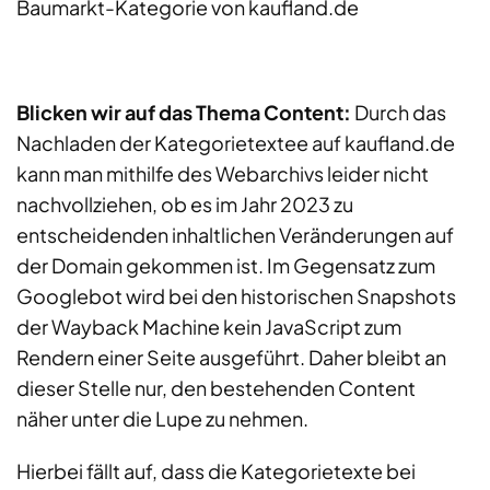
Baumarkt-Kategorie von kaufland.de
Blicken wir auf das Thema Content:
Durch das
Nachladen der Kategorietextee auf kaufland.de
kann man mithilfe des Webarchivs leider nicht
nachvollziehen, ob es im Jahr 2023 zu
entscheidenden inhaltlichen Veränderungen auf
der Domain gekommen ist. Im Gegensatz zum
Googlebot wird bei den historischen Snapshots
der Wayback Machine kein JavaScript zum
Rendern einer Seite ausgeführt. Daher bleibt an
dieser Stelle nur, den bestehenden Content
näher unter die Lupe zu nehmen.
Hierbei fällt auf, dass die Kategorietexte bei