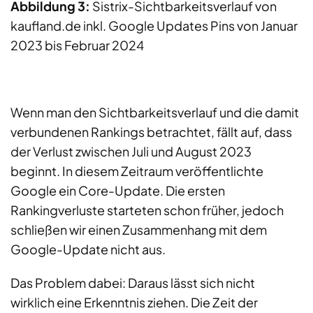
Abbildung 3:
Sistrix-Sichtbarkeitsverlauf von
kaufland.de inkl. Google Updates Pins von Januar
2023 bis Februar 2024
Wenn man den Sichtbarkeitsverlauf und die damit
verbundenen Rankings betrachtet, fällt auf, dass
der Verlust zwischen Juli und August 2023
beginnt. In diesem Zeitraum veröffentlichte
Google ein Core-Update. Die ersten
Rankingverluste starteten schon früher, jedoch
schließen wir einen Zusammenhang mit dem
Google-Update nicht aus.
Das Problem dabei: Daraus lässt sich nicht
wirklich eine Erkenntnis ziehen. Die Zeit der