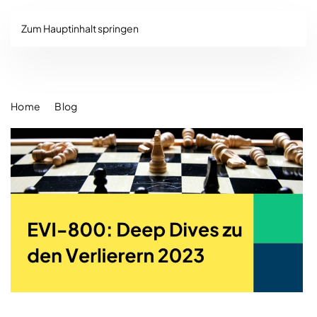
Zum Hauptinhalt springen
Home
Blog