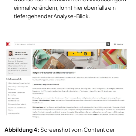
einmal verändern, lohnt hier ebenfalls ein
tiefergehender Analyse-Blick.
Abbildung 4:
Screenshot vom Content der