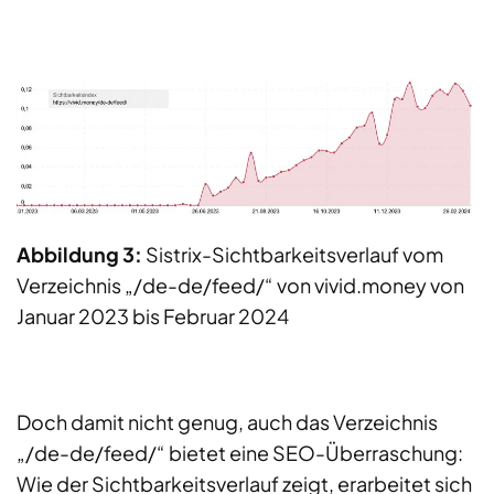
Abbildung 3:
Sistrix-Sichtbarkeitsverlauf vom
Verzeichnis „/de-de/feed/“ von vivid.money von
Januar 2023 bis Februar 2024
Doch damit nicht genug, auch das Verzeichnis
„/de-de/feed/“ bietet eine SEO-Überraschung:
Wie der Sichtbarkeitsverlauf zeigt, erarbeitet sich