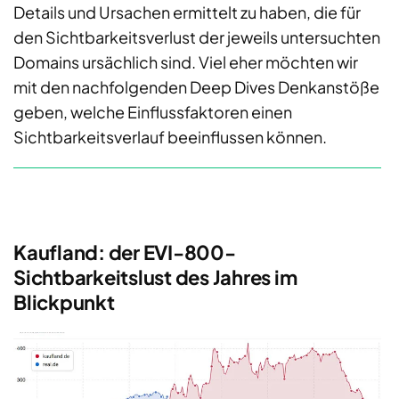
Details und Ursachen ermittelt zu haben, die für
den Sichtbarkeitsverlust der jeweils untersuchten
Domains ursächlich sind. Viel eher möchten wir
mit den nachfolgenden Deep Dives Denkanstöße
geben, welche Einflussfaktoren einen
Sichtbarkeitsverlauf beeinflussen können.
Kaufland: der EVI-800-
Sichtbarkeitslust des Jahres im
Blickpunkt