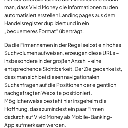
man, dass Vivid Money die Informationen zu den
automatisiert erstellen Landingpages aus dem
Handelsregister dupliziert und in ein
„bequemeres Format“ überträgt.
Da die Firmennamen in der Regel selbst ein hohes
Suchvolumen aufweisen, erzeugen diese URLs –
insbesondere in der großen Anzahl – eine
entsprechende Sichtbarkeit. Der Zielgedanke ist,
dass man sich bei diesen navigationalen
Suchanfragen auf die Positionen der eigentlich
nachgefragten Website positioniert.
Möglicherweise besteht hier insgeheim die
Hoffnung, dass zumindest ein paar Firmen
dadurch auf Vivid Money als Mobile-Banking-
App aufmerksam werden.