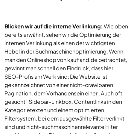
Blicken wir auf die interne Verlinkung:
Wie oben
bereits erwähnt, sehen wir die Optimierung der
internen Verlinkung als einen der wichtigsten
Hebel in der Suchmaschinenoptimierung. Wenn
man den Onlineshop von kaufland.de betrachtet,
gewinnt man schnell den Eindruck, dass hier
SEO-Profis am Werk sind: Die Website ist
gekennzeichnet von einer nicht-crawlbaren
Pagination, dem Vorhandensein einer „Auch oft
gesucht“ Sidebar-Linkbox, Contentlinks in den
Kategorietexten und einem optimierten
Filtersystem, bei dem ausgewählte Filter verlinkt
sind und nicht-suchmaschinenrelevante Filter