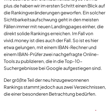
plus.de haben wir im ersten Schritt einen Blick auf
die Rankingveränderungen geworfen. Ein solcher
Sichtbarkeitsaufschwung geht in den meisten
Fällen immer mit neuen Landingpages einher, die
direkt solide Rankings erreichen. Im Fall von
vivid.money ist dies auch der Fall. So ist es hier
etwa gelungen, mit einem IBAN-Rechner und
einem IBAN-Prüfer zwei nachgefragte Online-
Tools zu publizieren, die in die Top-10-
Suchergebnisse bei Google aufgestiegen sind.
Der größte Teil der neu hinzugewonnenen
Rankings stammt jedoch aus zwei Verzeichnissen,
die einer besonderen Betrachtung bedürfen.