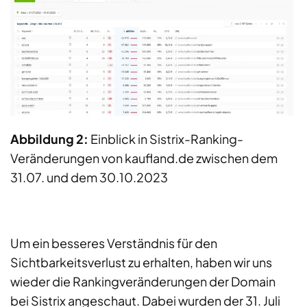
Abbildung 2:
Einblick in Sistrix-Ranking-
Veränderungen von kaufland.de zwischen dem
31.07. und dem 30.10.2023
Um ein besseres Verständnis für den
Sichtbarkeitsverlust zu erhalten, haben wir uns
wieder die Rankingveränderungen der Domain
bei Sistrix angeschaut. Dabei wurden der 31. Juli