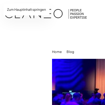
Zum Hauptinhalt springen
Home
Blog