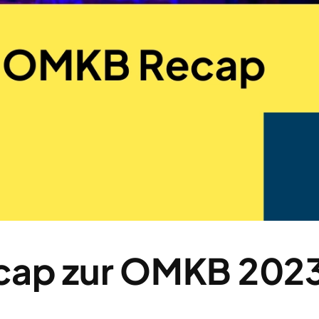
cap zur OMKB 202