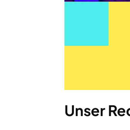
Unser Re