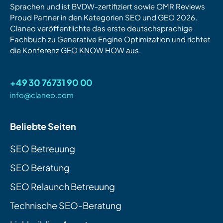
Sprachen und ist BVDW-zertifiziert sowie OMR Reviews
Proud Partner in den Kategorien SEO und GEO 2026.
Claneo veröffentlichte das erste deutschsprachige
Fachbuch zu Generative Engine Optimization und richtet
die Konferenz GEO KNOW HOW aus.
+49 30 76731 90 00
info@claneo.com
Beliebte Seiten
SEO Betreuung
SEO Beratung
SEO Relaunch Betreuung
Technische SEO-Beratung