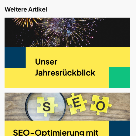
Weitere Artikel