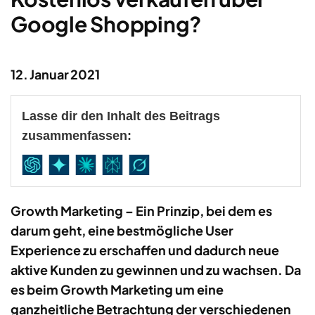
Google Shopping?
12. Januar 2021
Lasse dir den Inhalt des Beitrags
zusammenfassen:
Growth Marketing – Ein Prinzip, bei dem es
darum geht, eine bestmögliche User
Experience zu erschaffen und dadurch neue
aktive Kunden zu gewinnen und zu wachsen. Da
es beim Growth Marketing um eine
ganzheitliche Betrachtung der verschiedenen