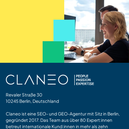
Revaler Straße 30
10245 Berlin, Deutschland
Claneo ist eine SEO- und GEO-Agentur mit Sitz in Berlin,
gegründet 2017. Das Team aus über 80 Expert:innen
betreut internationale Kund:innen in mehr als zehn