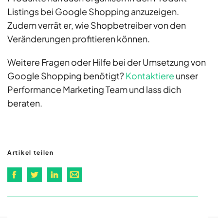
Listings bei Google Shopping anzuzeigen.
Zudem verrät er, wie Shopbetreiber von den
Veränderungen profitieren können.
Weitere Fragen oder Hilfe bei der Umsetzung von
Google Shopping benötigt?
Kontaktiere
unser
Performance Marketing Team und lass dich
beraten.
Artikel teilen