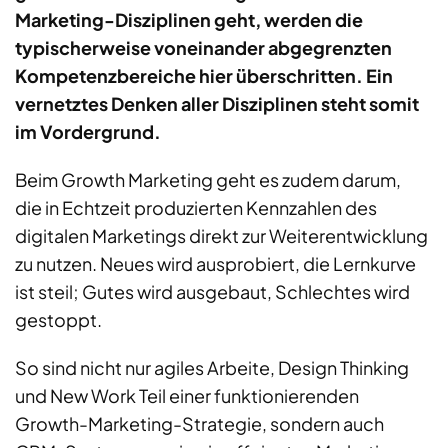
Marketing-Disziplinen geht, werden die
typischerweise voneinander abgegrenzten
Kompetenzbereiche hier überschritten. Ein
vernetztes Denken aller Disziplinen steht somit
im Vordergrund.
Beim Growth Marketing geht es zudem darum,
die in Echtzeit produzierten Kennzahlen des
digitalen Marketings direkt zur Weiterentwicklung
zu nutzen. Neues wird ausprobiert, die Lernkurve
ist steil; Gutes wird ausgebaut, Schlechtes wird
gestoppt.
So sind nicht nur agiles Arbeite, Design Thinking
und New Work Teil einer funktionierenden
Growth-Marketing-Strategie, sondern auch