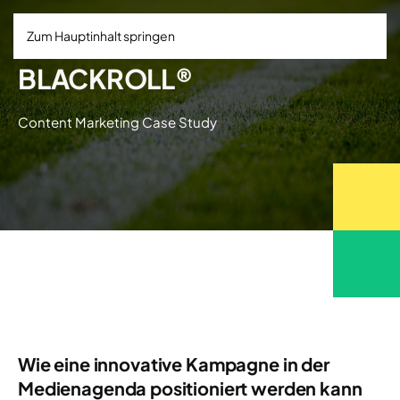
Zum Hauptinhalt springen
BLACKROLL®
Content Marketing Case Study
Wie eine innovative Kampagne in der
Medienagenda positioniert werden kann