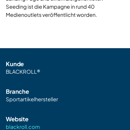
Seeding ist die Kampagne in rund 40
Medienoutlets veröffentlicht worden.
Kunde
BLACKROLL®
Branche
Sportartikelhersteller
Website
blackroll.com