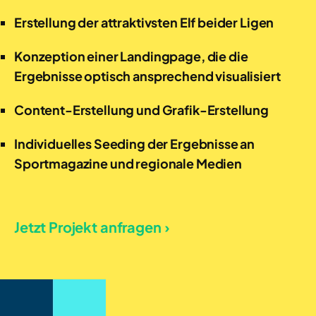
Erstellung der attraktivsten Elf beider Ligen
Konzeption einer Landingpage, die die
Ergebnisse optisch ansprechend visualisiert
Content-Erstellung und Grafik-Erstellung
Individuelles Seeding der Ergebnisse an
Sportmagazine und regionale Medien
Jetzt Projekt anfragen ›