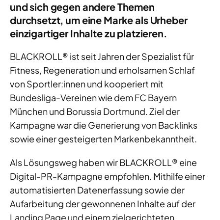
und sich gegen andere Themen
durchsetzt, um eine Marke als Urheber
einzigartiger Inhalte zu platzieren.
BLACKROLL® ist seit Jahren der Spezialist für
Fitness, Regeneration und erholsamen Schlaf
von Sportler:innen und kooperiert mit
Bundesliga-Vereinen wie dem FC Bayern
München und Borussia Dortmund. Ziel der
Kampagne war die Generierung von Backlinks
sowie einer gesteigerten Markenbekanntheit.
Als Lösungsweg haben wir BLACKROLL® eine
Digital-PR-Kampagne empfohlen. Mithilfe einer
automatisierten Datenerfassung sowie der
Aufarbeitung der gewonnenen Inhalte auf der
Landing Page und einem zielgerichteten