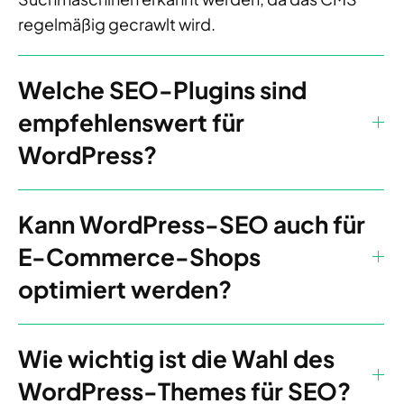
regelmäßig gecrawlt wird.
Welche SEO-Plugins sind
empfehlenswert für
WordPress?
Kann WordPress-SEO auch für
E-Commerce-Shops
optimiert werden?
Wie wichtig ist die Wahl des
WordPress-Themes für SEO?