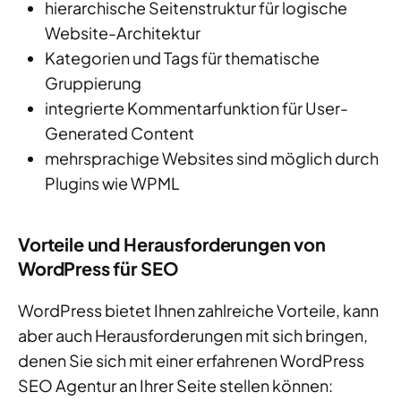
hierarchische Seitenstruktur für logische
Website-Architektur
Kategorien und Tags für thematische
Gruppierung
integrierte Kommentarfunktion für User-
Generated Content
mehrsprachige Websites sind möglich durch
Plugins wie WPML
Vorteile und Herausforderungen von
WordPress für SEO
WordPress bietet Ihnen zahlreiche Vorteile, kann
aber auch Herausforderungen mit sich bringen,
denen Sie sich mit einer erfahrenen WordPress
SEO Agentur an Ihrer Seite stellen können: