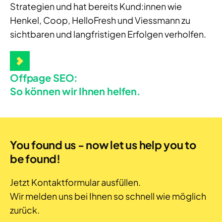
Strategien und hat bereits Kund:innen wie
Henkel, Coop, HelloFresh und Viessmann zu
sichtbaren und langfristigen Erfolgen verholfen.
Offpage SEO:
So können wir Ihnen helfen.
You found us - now let us help you to
be found!
Jetzt Kontaktformular ausfüllen.
Wir melden uns bei Ihnen so schnell wie möglich
zurück.