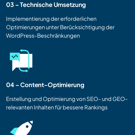
03 – Technische Umsetzung
Implementierung der erforderlichen
Optimierungen unter Berücksichtigung der
WordPress-Beschränkungen
04 – Content-Optimierung
Erstellung und Optimierung von SEO- und GEO-
relevanten Inhalten für bessere Rankings