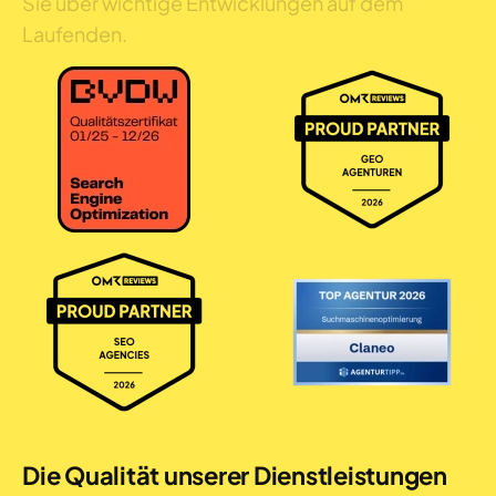
Sie über wichtige Entwicklungen auf dem
Laufenden.
Die Qualität unserer Dienstleistungen