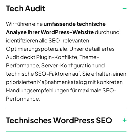
Tech Audit
Wir führen eine
umfassende technische
Analyse Ihrer WordPress-Website
durch und
identifizieren alle SEO-relevanten
Optimierungspotenziale. Unser detailliertes
Audit deckt Plugin-Konflikte, Theme-
Performance, Server-Konfiguration und
technische SEO-Faktoren auf. Sie erhalten einen
priorisierten Maßnahmenkatalog mit konkreten
Handlungsempfehlungen für maximale SEO-
Performance.
Technisches WordPress SEO