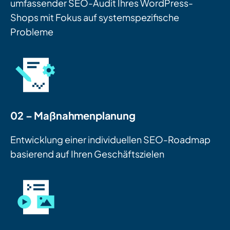
umfassender SEO-Audit Ihres WordPress-
Shops mit Fokus auf systemspezifische
Probleme
02 – Maßnahmenplanung
Entwicklung einer individuellen SEO-Roadmap
basierend auf Ihren Geschäftszielen