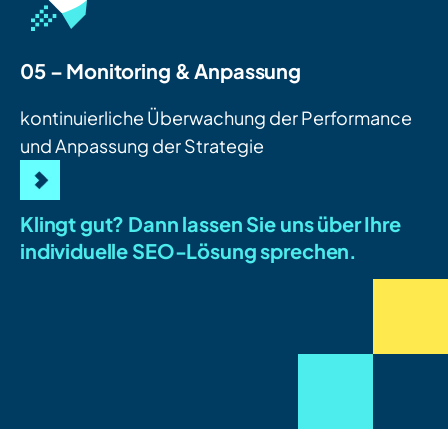
05 – Monitoring & Anpassung
kontinuierliche Überwachung der Performance
und Anpassung der Strategie
Klingt gut? Dann lassen Sie uns über Ihre
individuelle SEO-Lösung sprechen.