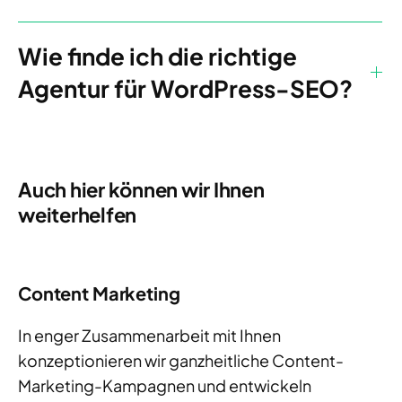
Wie finde ich die richtige
Agentur für WordPress-SEO?
Auch hier können wir Ihnen
weiterhelfen
Content Marketing
In enger Zusammenarbeit mit Ihnen
konzeptionieren wir ganzheitliche Content-
Marketing-Kampagnen und entwickeln