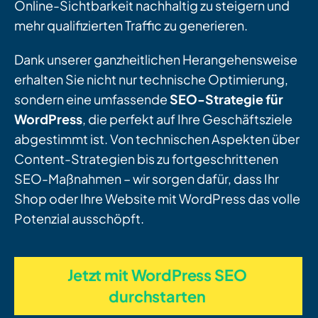
Online-Sichtbarkeit nachhaltig zu steigern und
mehr qualifizierten Traffic zu generieren.
Dank unserer ganzheitlichen Herangehensweise
erhalten Sie nicht nur technische Optimierung,
sondern eine umfassende
SEO-Strategie für
WordPress
, die perfekt auf Ihre Geschäftsziele
abgestimmt ist. Von technischen Aspekten über
Content-Strategien bis zu fortgeschrittenen
SEO-Maßnahmen – wir sorgen dafür, dass Ihr
Shop oder Ihre Website mit WordPress das volle
Potenzial ausschöpft.
Jetzt mit WordPress SEO
durchstarten