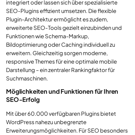
integriert oder lassen sich über spezialisierte
SEO-Plugins effizient umsetzen. Die flexible
Plugin-Architektur ermöglicht es zudem,
erweiterte SEO-Tools gezielt einzubinden und
Funktionen wie Schema-Markup,
Bildoptimierung oder Caching individuell zu
erweitern. Gleichzeitig sorgen moderne,
responsive Themes für eine optimale mobile
Darstellung – ein zentraler Rankingfaktor für
Suchmaschinen.
Möglichkeiten und Funktionen für Ihren
SEO-Erfolg
Mit über 60.000 verfügbaren Plugins bietet
WordPress nahezu unbegrenzte
Erweiterungsmöglichkeiten. Für SEO besonders