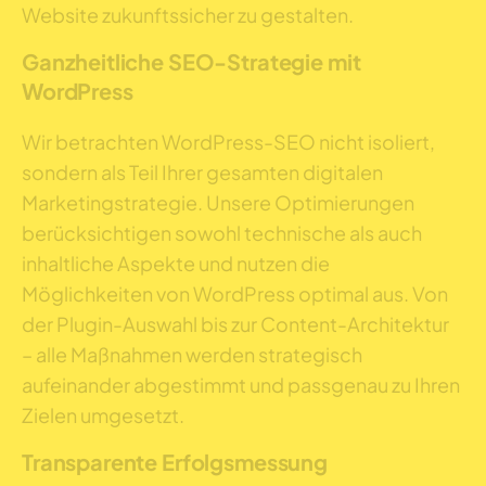
Website zukunftssicher zu gestalten.
Ganzheitliche SEO-Strategie mit
WordPress
Wir betrachten WordPress-SEO nicht isoliert,
sondern als Teil Ihrer gesamten digitalen
Marketingstrategie. Unsere Optimierungen
berücksichtigen sowohl technische als auch
inhaltliche Aspekte und nutzen die
Möglichkeiten von WordPress optimal aus. Von
der Plugin-Auswahl bis zur Content-Architektur
– alle Maßnahmen werden strategisch
aufeinander abgestimmt und passgenau zu Ihren
Zielen umgesetzt.
Transparente Erfolgsmessung