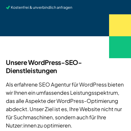
Kostenfrei & unverbindlich anfragen
Unsere WordPress-SEO-
Dienstleistungen
Als erfahrene SEO Agentur für WordPress bieten
wir Ihnen ein umfassendes Leistungsspektrum,
das alle Aspekte der WordPress-Optimierung
abdeckt. Unser Ziel ist es, Ihre Website nicht nur
für Suchmaschinen, sondern auch für Ihre
Nutzer:innen zu optimieren.