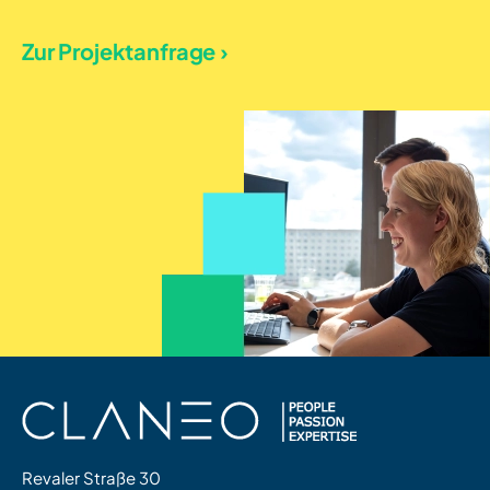
Zur Projektanfrage ›
Revaler Straße 30