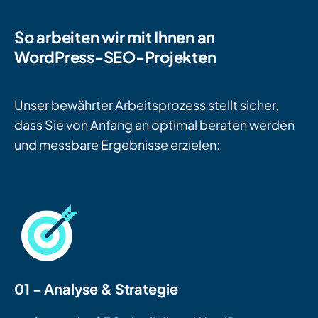
So arbeiten wir mit Ihnen an
WordPress-SEO-Projekten
Unser bewährter Arbeitsprozess stellt sicher,
dass Sie von Anfang an optimal beraten werden
und messbare Ergebnisse erzielen:
01 – Analyse & Strategie