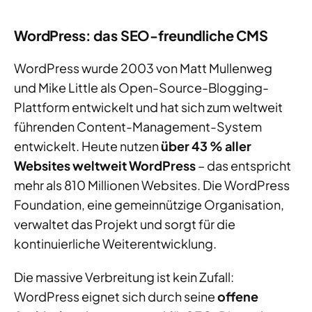
WordPress: das SEO-freundliche CMS
WordPress wurde 2003 von Matt Mullenweg
und Mike Little als Open-Source-Blogging-
Plattform entwickelt und hat sich zum weltweit
führenden Content-Management-System
entwickelt. Heute nutzen
über 43 % aller
Websites weltweit WordPress
– das entspricht
mehr als 810 Millionen Websites. Die WordPress
Foundation, eine gemeinnützige Organisation,
verwaltet das Projekt und sorgt für die
kontinuierliche Weiterentwicklung.
Die massive Verbreitung ist kein Zufall:
WordPress eignet sich durch seine
offene