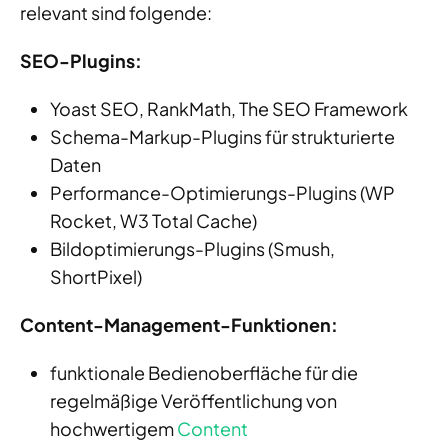
relevant sind folgende:
SEO-Plugins:
Yoast SEO, RankMath, The SEO Framework
Schema-Markup-Plugins für strukturierte
Daten
Performance-Optimierungs-Plugins (WP
Rocket, W3 Total Cache)
Bildoptimierungs-Plugins (Smush,
ShortPixel)
Content-Management-Funktionen:
funktionale Bedienoberfläche für die
regelmäßige Veröffentlichung von
hochwertigem
Content