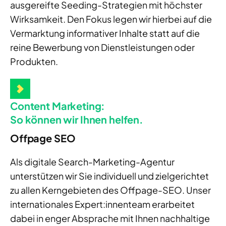
ausgereifte Seeding-Strategien mit höchster
Wirksamkeit
. Den Fokus legen wir hier
bei
auf die
Vermarktung informativer Inhalte
statt auf
die
reine Bewerbung von Dienstleistungen oder
Produkten.
Content Marketing:
So können wir Ihnen helfen.
Offpage SEO
Als digitale Search-Marketing-Agentur
unterstützen wir Sie individuell und zielgerichtet
zu allen Kerngebieten des Offpage-SEO. Unser
internationales Expert:innenteam erarbeitet
dabei in enger Absprache mit Ihnen nachhaltige