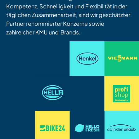
Kompetenz, Schnelligkeit und Flexibilität in der
täglichen Zusammenarbeit, sind wir geschätzter
Partner renommierter Konzerne sowie
zahlreicher KMU und Brands.