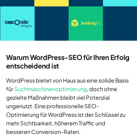
Warum WordPress-SEO für Ihren Erfolg
entscheidend ist
WordPress bietet von Haus aus eine solide Basis
für
Suchmaschinenoptimierung
, doch ohne
gezielte Maßnahmen bleibt viel Potenzial
ungenutzt. Eine professionelle SEO-
Optimierung für WordPress ist der Schlüssel zu
mehr Sichtbarkeit, höherem Traffic und
besseren Conversion-Raten.