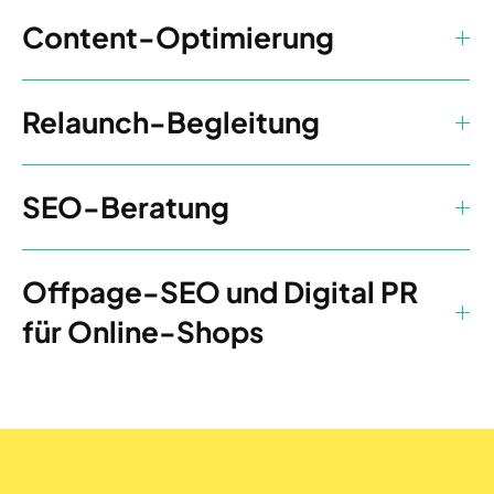
Content-Optimierung
Relaunch-Begleitung
SEO-Beratung
Offpage-SEO und Digital PR
für Online-Shops