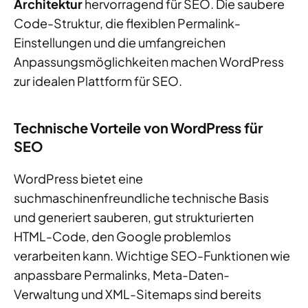
Architektur
hervorragend für SEO. Die saubere
Code-Struktur, die flexiblen Permalink-
Einstellungen und die umfangreichen
Anpassungsmöglichkeiten machen WordPress
zur idealen Plattform für SEO.
Technische Vorteile von WordPress für
SEO
WordPress bietet eine
suchmaschinenfreundliche technische Basis
und generiert sauberen, gut strukturierten
HTML-Code, den Google problemlos
verarbeiten kann. Wichtige SEO-Funktionen wie
anpassbare Permalinks, Meta-Daten-
Verwaltung und XML-Sitemaps sind bereits