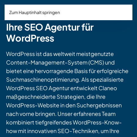
Zum Hauptinhalt springen
Ihre SEO Agentur für
WordPress
WordPress ist das weltweit meistgenutzte
Content-Management-System (CMS) und
bietet eine hervorragende Basis für erfolgreiche
Suchmaschinenoptimierung. Als spezialisierte
WordPress SEO Agentur entwickelt Claneo
maßgeschneiderte Strategien, die Ihre
WordPress-Website in den Suchergebnissen
nach vorne bringen. Unser erfahrenes Team
kombiniert tiefgreifendes WordPress-Know-
how mit innovativen SEO-Techniken, um Ihre