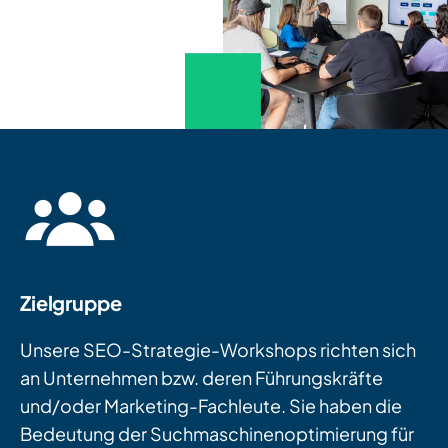
Zielgruppe
Unsere SEO-Strategie-Workshops richten sich
an Unternehmen bzw. deren Führungskräfte
und/oder Marketing-Fachleute. Sie haben die
Bedeutung der Suchmaschinenoptimierung für