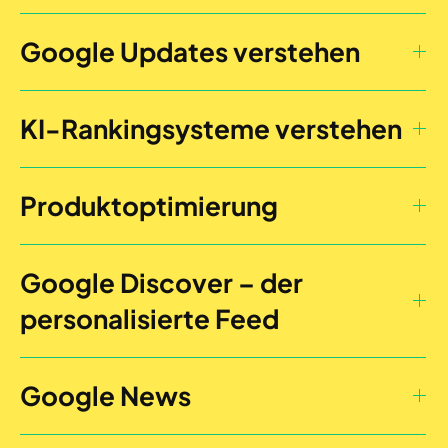
Google Updates verstehen
KI-Rankingsysteme verstehen
Produktoptimierung
Google Discover – der
personalisierte Feed
Google News