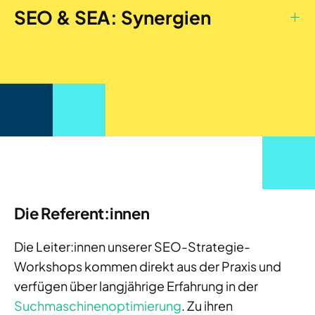
SEO & SEA: Synergien
Die Referent:innen
Die Leiter:innen unserer SEO-Strategie-
Workshops kommen direkt aus der Praxis und
verfügen über langjährige Erfahrung in der
Suchmaschinenoptimierung
. Zu ihren