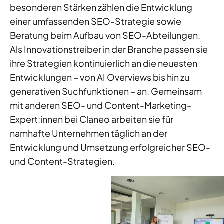
besonderen Stärken zählen die Entwicklung
einer umfassenden SEO-Strategie sowie
Beratung beim Aufbau von SEO-Abteilungen.
Als Innovationstreiber in der Branche passen sie
ihre Strategien kontinuierlich an die neuesten
Entwicklungen – von AI Overviews bis hin zu
generativen Suchfunktionen – an. Gemeinsam
mit anderen SEO- und Content-Marketing-
Expert:innen bei Claneo arbeiten sie für
namhafte Unternehmen täglich an der
Entwicklung und Umsetzung erfolgreicher SEO-
und Content-Strategien.