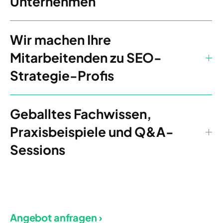
Unternehmen
Wir machen Ihre
Mitarbeitenden zu SEO-
Strategie-Profis
Geballtes Fachwissen,
Praxisbeispiele und Q&A-
Sessions
Angebot anfragen ›