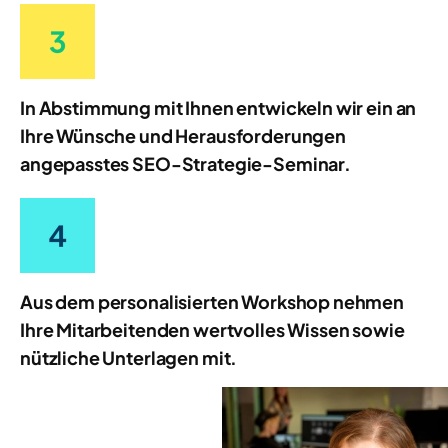
In Abstimmung mit Ihnen entwickeln wir ein an
Ihre Wünsche und Herausforderungen
angepasstes SEO-Strategie-Seminar.
Aus dem personalisierten Workshop nehmen
Ihre Mitarbeitenden wertvolles Wissen sowie
nützliche Unterlagen mit.