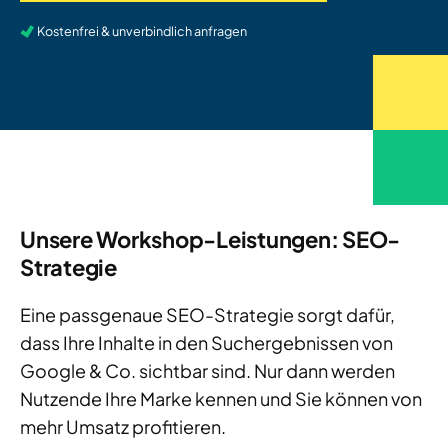
Kostenfrei & unverbindlich anfragen
Unsere Workshop-Leistungen: SEO-
Strategie
Eine passgenaue SEO-Strategie sorgt dafür,
dass Ihre Inhalte in den Suchergebnissen von
Google & Co. sichtbar sind. Nur dann werden
Nutzende Ihre Marke kennen und Sie können von
mehr Umsatz profitieren.