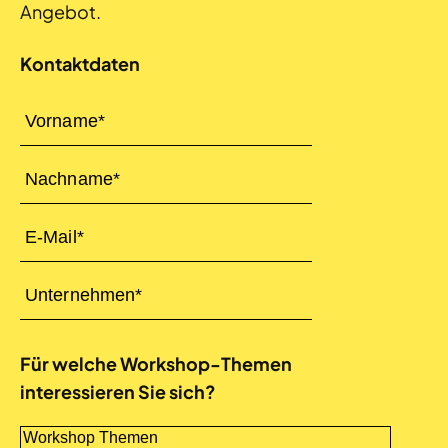
Angebot.
Kontaktdaten
Für welche Workshop-Themen
interessieren Sie sich?