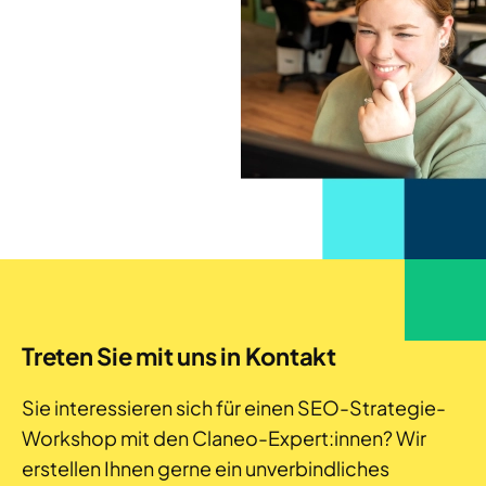
Treten Sie mit uns in Kontakt
Sie interessieren sich für einen SEO-Strategie-
Workshop mit den Claneo-Expert:innen? Wir
erstellen Ihnen gerne ein unverbindliches