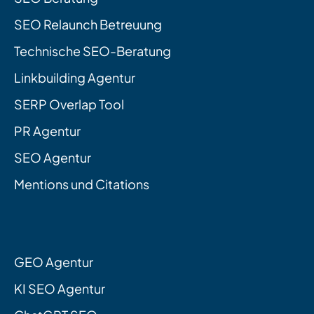
SEO Relaunch Betreuung
Technische SEO-Beratung
Linkbuilding Agentur
SERP Overlap Tool
PR Agentur
SEO Agentur
Mentions und Citations
GEO Agentur
KI SEO Agentur