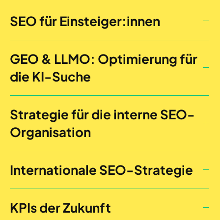
SEO für Einsteiger:innen
GEO & LLMO: Optimierung für
die KI-Suche
Strategie für die interne SEO-
Organisation
Internationale SEO-Strategie
KPIs der Zukunft