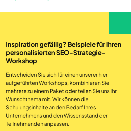
Inspiration gefällig? Beispiele für Ihren
personalisierten SEO-Strategie-
Workshop
Entscheiden Sie sich für einen unserer hier
aufgeführten Workshops, kombinieren Sie
mehrere zu einem Paket oder teilen Sie uns Ihr
Wunschthema mit. Wir können die
Schulungsinhalte an den Bedarf Ihres
Unternehmens und den Wissensstand der
Teilnehmenden anpassen.