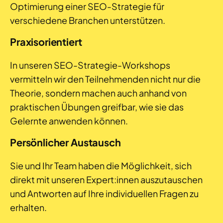
Optimierung einer SEO-Strategie für
verschiedene Branchen unterstützen.
Praxisorientiert
In unseren SEO-Strategie-Workshops
vermitteln wir den Teilnehmenden nicht nur die
Theorie, sondern machen auch anhand von
praktischen Übungen greifbar, wie sie das
Gelernte anwenden können.
Persönlicher Austausch
Sie und Ihr Team haben die Möglichkeit, sich
direkt mit unseren Expert:innen auszutauschen
und Antworten auf Ihre individuellen Fragen zu
erhalten.