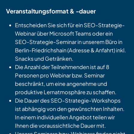
Veranstaltungsformat & -dauer
Entscheiden Sie sich für ein SEO-Strategie-
Webinar über Microsoft Teams oder ein
SEO-Strategie-Seminar in unserem Büro in
Berlin-Friedrichshain (Adresse & Anfahrt) inkl.
Snacks und Getränken.
Die Anzahl der Teilnehmenden ist auf 8
Personen pro Webinar bzw. Seminar
beschränkt, um eine angenehme und
produktive Lernatmosphäre zu schaffen.
Die Dauer des SEO-Strategie-Workshops
ist abhängig von den gewünschten Inhalten.
In einem individuellen Angebot teilen wir
Ihnen die voraussichtliche Dauer mit.
Unsere Seminare bzw. Webinare finden nicht