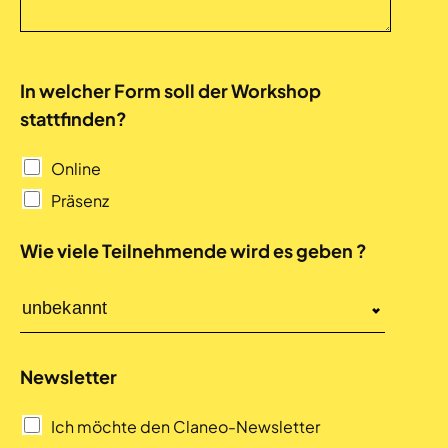
In welcher Form soll der Workshop
stattfinden?
Online
Präsenz
Wie viele Teilnehmende wird es geben ?
Newsletter
Ich möchte den Claneo-Newsletter