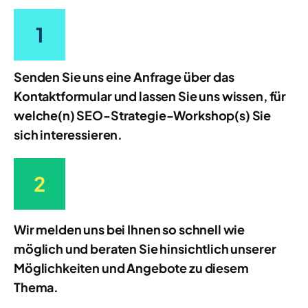
Senden Sie uns eine Anfrage über das
Kontaktformular und lassen Sie uns wissen, für
welche(n) SEO-Strategie-Workshop(s) Sie
sich interessieren.
Wir melden uns bei Ihnen so schnell wie
möglich und beraten Sie hinsichtlich unserer
Möglichkeiten und Angebote zu diesem
Thema.