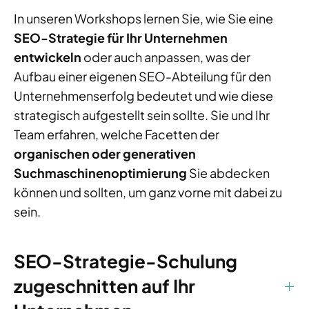
In unseren Workshops lernen Sie, wie Sie eine
SEO-Strategie für Ihr Unternehmen
entwickeln
oder auch anpassen, was der
Aufbau einer eigenen SEO-Abteilung für den
Unternehmenserfolg bedeutet und wie diese
strategisch aufgestellt sein sollte. Sie und Ihr
Team erfahren, welche Facetten der
organischen oder generativen
Suchmaschinenoptimierung
Sie abdecken
können und sollten, um ganz vorne mit dabei zu
sein.
SEO-Strategie-Schulung
zugeschnitten auf Ihr