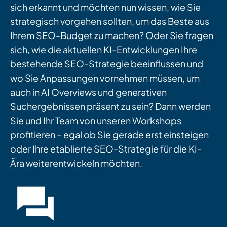
sich erkannt und möchten nun wissen, wie Sie
strategisch vorgehen sollten, um das Beste aus
Ihrem SEO-Budget zu machen? Oder Sie fragen
sich, wie die aktuellen KI-Entwicklungen Ihre
bestehende SEO-Strategie beeinflussen und
wo Sie Anpassungen vornehmen müssen, um
auch in AI Overviews und generativen
Suchergebnissen präsent zu sein? Dann werden
Sie und Ihr Team von unseren Workshops
profitieren – egal ob Sie gerade erst einsteigen
oder Ihre etablierte SEO-Strategie für die KI-
Ära weiterentwickeln möchten.