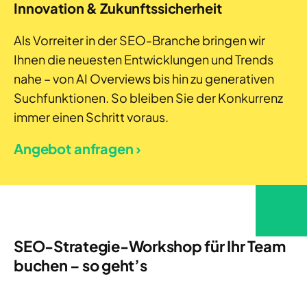
Innovation & Zukunftssicherheit
Als Vorreiter in der SEO-Branche bringen wir
Ihnen die neuesten Entwicklungen und Trends
nahe – von AI Overviews bis hin zu generativen
Suchfunktionen. So bleiben Sie der Konkurrenz
immer einen Schritt voraus.
Angebot anfragen ›
SEO-Strategie-Workshop für Ihr Team
buchen – so geht’s