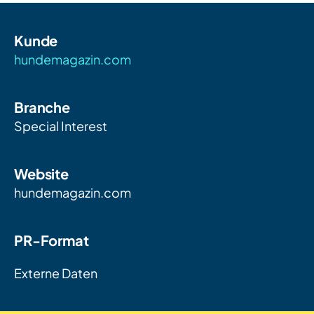
Kunde
hundemagazin.com
Branche
Special Interest
Website
hundemagazin.com
PR-Format
Externe Daten