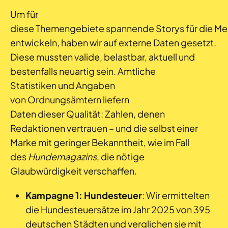
Um für
diese Themengebiete spannende Storys für die Me
entwickeln, haben wir auf externe Daten gesetzt.
Diese mussten valide, belastbar, aktuell und
bestenfalls neuartig sein. Amtliche
Statistiken und Angaben
von Ordnungsämtern liefern
Daten dieser Qualität: Zahlen, denen
Redaktionen vertrauen – und die selbst einer
Marke mit geringer Bekanntheit, wie im Fall
des
Hundemagazins
, die nötige
Glaubwürdigkeit verschaffen.
Kampagne 1: Hundesteuer
: Wir ermittelten
die Hundesteuersätze im Jahr 2025 von 395
deutschen Städten und verglichen sie mit