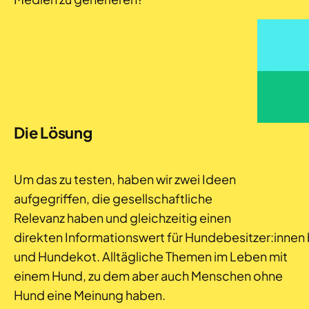
Die Lösung
Um das zu testen, haben wir zwei Ideen
aufgegriffen, die gesellschaftliche
Relevanz haben und gleichzeitig einen
direkten Informationswert für Hundebesitzer:innen
und Hundekot. Alltägliche Themen im Leben mit
einem Hund, zu dem aber auch Menschen ohne
Hund eine Meinung haben.