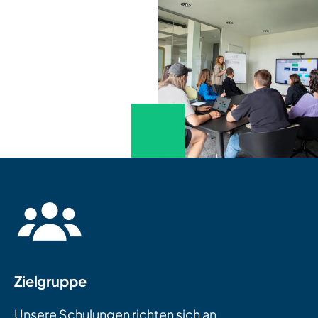
Zielgruppe
Unsere Schulungen richten sich an