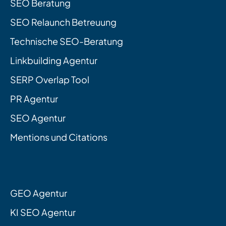
SEO Beratung
SEO Relaunch Betreuung
Technische SEO-Beratung
Linkbuilding Agentur
SERP Overlap Tool
PR Agentur
SEO Agentur
Mentions und Citations
GEO Agentur
KI SEO Agentur