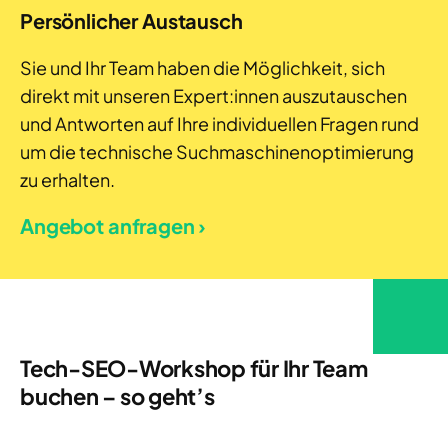
Persönlicher Austausch
Sie und Ihr Team haben die Möglichkeit, sich
direkt mit unseren Expert:innen auszutauschen
und Antworten auf Ihre individuellen Fragen rund
um die technische Suchmaschinenoptimierung
zu erhalten.
Angebot anfragen ›
Tech-SEO-Workshop für Ihr Team
buchen – so geht’s