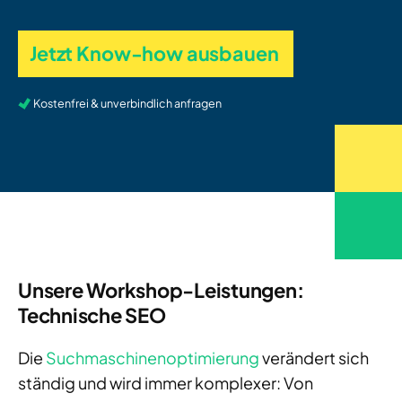
Jetzt Know-how ausbauen
Kostenfrei & unverbindlich anfragen
Unsere Workshop-Leistungen:
Technische SEO
Die
Suchmaschinenoptimierung
verändert sich
ständig und wird immer komplexer: Von