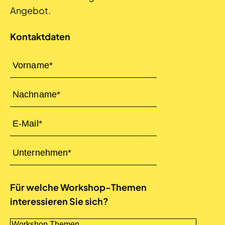
Angebot.
Kontaktdaten
Für welche Workshop-Themen
interessieren Sie sich?