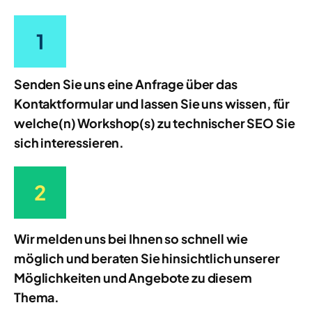
Senden Sie uns eine Anfrage über das
Kontaktformular und lassen Sie uns wissen, für
welche(n) Workshop(s) zu technischer SEO Sie
sich interessieren.
Wir melden uns bei Ihnen so schnell wie
möglich und beraten Sie hinsichtlich unserer
Möglichkeiten und Angebote zu diesem
Thema.