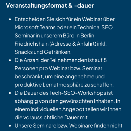
Veranstaltungsformat & -dauer
Entscheiden Sie sich für ein Webinar über
Microsoft Teams oder ein Technical SEO
Seminar in unserem Büro in Berlin-
Friedrichshain (Adresse & Anfahrt) inkl.
Snacks und Getränken.
Die Anzahl der Teilnehmenden ist auf 8
Personen pro Webinar bzw. Seminar
beschränkt, um eine angenehme und
produktive Lernatmosphäre zu schaffen.
Die Dauer des Tech-SEO-Workshops ist
abhängig von den gewünschten Inhalten. In
einem individuellen Angebot teilen wir Ihnen
die voraussichtliche Dauer mit.
Unsere Seminare bzw. Webinare finden nicht