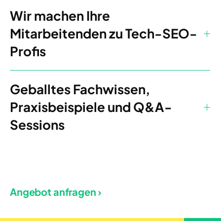
Wir machen Ihre
Mitarbeitenden zu Tech-SEO-
Profis
Geballtes Fachwissen,
Praxisbeispiele und Q&A-
Sessions
Angebot anfragen ›