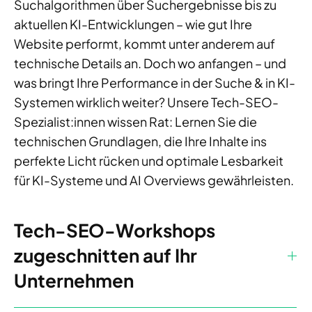
Suchalgorithmen über Suchergebnisse bis zu
aktuellen KI-Entwicklungen – wie gut Ihre
Website performt, kommt unter anderem auf
technische Details an. Doch wo anfangen – und
was bringt Ihre Performance in der Suche & in KI-
Systemen wirklich weiter? Unsere Tech-SEO-
Spezialist:innen wissen Rat: Lernen Sie die
technischen Grundlagen, die Ihre Inhalte ins
perfekte Licht rücken und optimale Lesbarkeit
für KI-Systeme und AI Overviews gewährleisten.
Tech-SEO-Workshops
zugeschnitten auf Ihr
Unternehmen