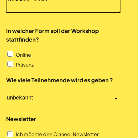
In welcher Form soll der Workshop
stattfinden?
Online
Präsenz
Wie viele Teilnehmende wird es geben ?
Newsletter
Ich möchte den Claneo-Newsletter