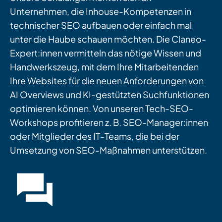
Unternehmen, die Inhouse-Kompetenzen in
technischer SEO aufbauen oder einfach mal
unter die Haube schauen möchten. Die Claneo-
Expert:innen vermitteln das nötige Wissen und
Handwerkszeug, mit dem Ihre Mitarbeitenden
Ihre Websites für die neuen Anforderungen von
AI Overviews und KI-gestützten Suchfunktionen
optimieren können. Von unseren Tech-SEO-
Workshops profitieren z. B. SEO-Manager:innen
oder Mitglieder des IT-Teams, die bei der
Umsetzung von SEO-Maßnahmen unterstützen.