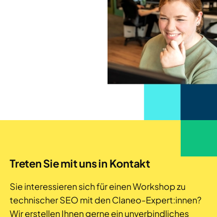
Treten Sie mit uns in Kontakt
Sie interessieren sich für einen Workshop zu
technischer SEO mit den Claneo-Expert:innen?
Wir erstellen Ihnen gerne ein unverbindliches