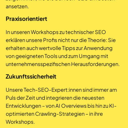
ansetzen.
Praxisorientiert
In unseren Workshops zu technischer SEO
erklären unsere Profis nicht nur die Theorie: Sie
erhalten auch wertvolle Tipps zur Anwendung
von geeigneten Tools und zum Umgang mit
unternehmensspezifischen Herausforderungen.
Zukunftssicherheit
Unsere Tech-SEO-Expert:innen sind immer am
Puls der Zeit und integrieren die neuesten
Entwicklungen – von AI Overviews bis hin zu KI-
optimierten Crawling-Strategien – in ihre
Workshops.