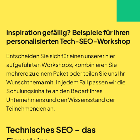
Inspiration gefällig? Beispiele für Ihren
personalisierten Tech-SEO-Workshop
Entscheiden Sie sich für einen unserer hier
aufgeführten Workshops, kombinieren Sie
mehrere zu einem Paket oder teilen Sie uns Ihr
Wunschthema mit. In jedem Fall passen wir die
Schulungsinhalte an den Bedarf Ihres
Unternehmens und den Wissensstand der
Teilnehmenden an.
Technisches SEO – das