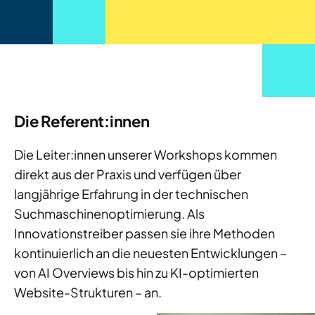
Die Referent:innen
Die Leiter:innen unserer Workshops kommen
direkt aus der Praxis und verfügen über
langjährige Erfahrung in der technischen
Suchmaschinenoptimierung. Als
Innovationstreiber passen sie ihre Methoden
kontinuierlich an die neuesten Entwicklungen –
von AI Overviews bis hin zu KI-optimierten
Website-Strukturen – an.