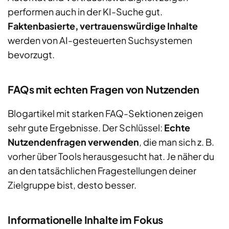
performen auch in der KI-Suche gut.
Faktenbasierte, vertrauenswürdige Inhalte
werden von AI-gesteuerten Suchsystemen
bevorzugt.
FAQs mit echten Fragen von Nutzenden
Blogartikel mit starken FAQ-Sektionen zeigen
sehr gute Ergebnisse. Der Schlüssel:
Echte
Nutzendenfragen verwenden
, die man sich z. B.
vorher über Tools herausgesucht hat. Je näher du
an den tatsächlichen Fragestellungen deiner
Zielgruppe bist, desto besser.
Informationelle Inhalte im Fokus