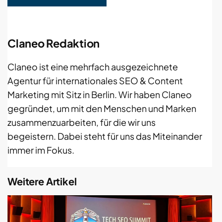
Claneo Redaktion
Claneo ist eine mehrfach ausgezeichnete
Agentur für internationales SEO & Content
Marketing mit Sitz in Berlin. Wir haben Claneo
gegründet, um mit den Menschen und Marken
zusammenzuarbeiten, für die wir uns
begeistern. Dabei steht für uns das Miteinander
immer im Fokus.
Weitere Artikel