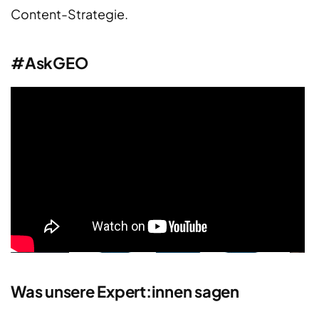
Content-Strategie.
#AskGEO
Was unsere Expert:innen sagen