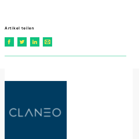
Artikel teilen