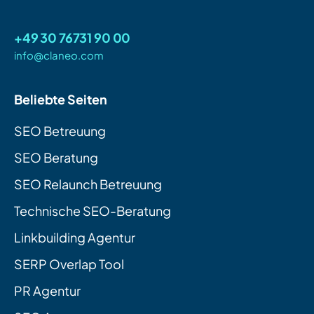
+49 30 76731 90 00
info@claneo.com
Beliebte Seiten
SEO Betreuung
SEO Beratung
SEO Relaunch Betreuung
Technische SEO-Beratung
Linkbuilding Agentur
SERP Overlap Tool
PR Agentur