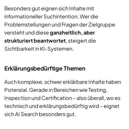
Besonders gut eignen sich Inhalte mit
informationeller Suchintention. Wer die
Problemstellungen und Fragen der Zielgruppe
versteht und diese
ganzheitlich, aber
strukturiert beantwortet
, steigert die
Sichtbarkeit in KI-Systemen.
Erklärungsbedürftige Themen
Auch komplexe, schwer erklärbare Inhalte haben
Potenzial. Gerade in Bereichen wie Testing,
Inspection und Certification – also überall, wo es
technisch und erklärungsbedürftig wird – eignet
sich AI Search besonders gut.