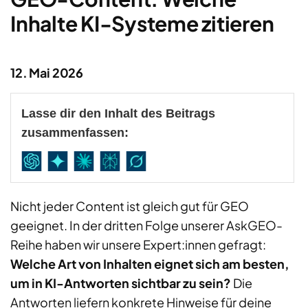
Inhalte KI-Systeme zitieren
12. Mai 2026
Lasse dir den Inhalt des Beitrags
zusammenfassen:
Nicht jeder Content ist gleich gut für GEO
geeignet. In der dritten Folge unserer AskGEO-
Reihe haben wir unsere Expert:innen gefragt:
Welche Art von Inhalten eignet sich am besten,
um in KI-Antworten sichtbar zu sein?
Die
Antworten liefern konkrete Hinweise für deine