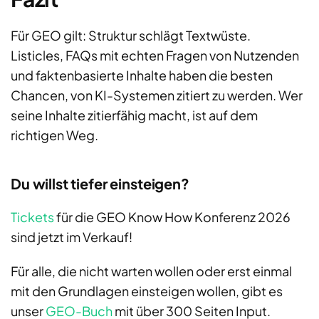
Für GEO gilt: Struktur schlägt Textwüste.
Listicles, FAQs mit echten Fragen von Nutzenden
und faktenbasierte Inhalte haben die besten
Chancen, von KI-Systemen zitiert zu werden. Wer
seine Inhalte zitierfähig macht, ist auf dem
richtigen Weg.
Du willst tiefer einsteigen?
Tickets
für die GEO Know How Konferenz 2026
sind jetzt im Verkauf!
Für alle, die nicht warten wollen oder erst einmal
mit den Grundlagen einsteigen wollen, gibt es
unser
GEO-Buch
mit über 300 Seiten Input.