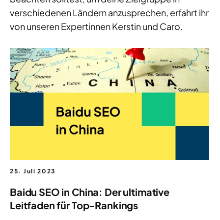
verschiedenen Ländern anzusprechen, erfahrt ihr
von unseren Expertinnen Kerstin und Caro.
25. Juli 2023
Baidu SEO in China: Der ultimative
Leitfaden für Top-Rankings