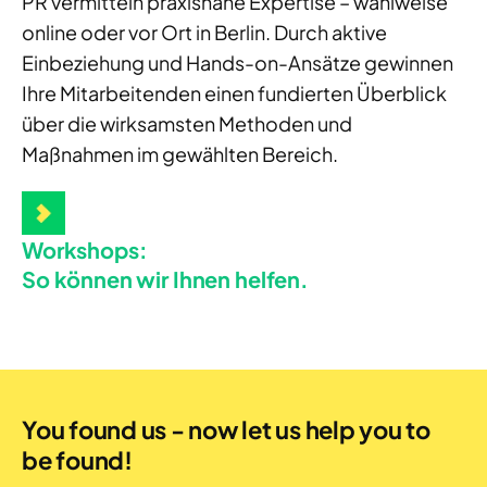
PR vermitteln praxisnahe Expertise – wahlweise
online oder vor Ort in Berlin. Durch aktive
Einbeziehung und Hands-on-Ansätze gewinnen
Ihre Mitarbeitenden einen fundierten Überblick
über die wirksamsten Methoden und
Maßnahmen im gewählten Bereich.
Workshops:
So können wir Ihnen helfen.
You found us - now let us help you to
be found!