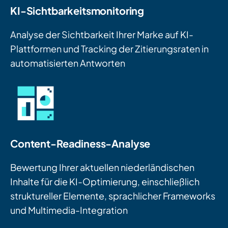
KI-Sichtbarkeitsmonitoring
Analyse der Sichtbarkeit Ihrer Marke auf KI-
Plattformen und Tracking der Zitierungsraten in
automatisierten Antworten
Content-Readiness-Analyse
Bewertung Ihrer aktuellen niederländischen
Inhalte für die KI-Optimierung, einschließlich
struktureller Elemente, sprachlicher Frameworks
und Multimedia-Integration