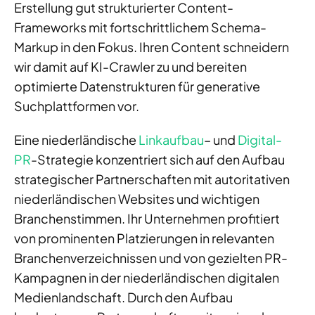
Erstellung gut strukturierter Content-
Frameworks mit fortschrittlichem Schema-
Markup in den Fokus. Ihren Content schneidern
wir damit auf KI-Crawler zu und bereiten
optimierte Datenstrukturen für generative
Suchplattformen vor.
Eine niederländische
Linkaufbau
– und
Digital-
PR
-Strategie konzentriert sich auf den Aufbau
strategischer Partnerschaften mit autoritativen
niederländischen Websites und wichtigen
Branchenstimmen. Ihr Unternehmen profitiert
von prominenten Platzierungen in relevanten
Branchenverzeichnissen und von gezielten PR-
Kampagnen in der niederländischen digitalen
Medienlandschaft. Durch den Aufbau