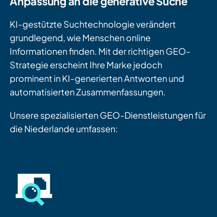
Anpassung an die generative Suche
KI-gestützte Suchtechnologie verändert
grundlegend, wie Menschen online
Informationen finden. Mit der richtigen GEO-
Strategie erscheint Ihre Marke jedoch
prominent in KI-generierten Antworten und
automatisierten Zusammenfassungen.
Unsere spezialisierten GEO-Dienstleistungen für
die Niederlande umfassen: