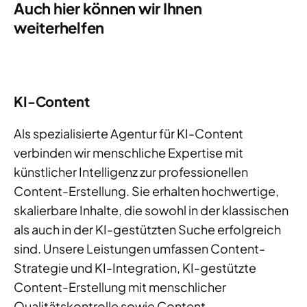
Auch hier können wir Ihnen
weiterhelfen
KI-Content
Als spezialisierte Agentur für KI-Content
verbinden wir menschliche Expertise mit
künstlicher Intelligenz zur professionellen
Content-Erstellung. Sie erhalten hochwertige,
skalierbare Inhalte, die sowohl in der klassischen
als auch in der KI-gestützten Suche erfolgreich
sind. Unsere Leistungen umfassen Content-
Strategie und KI-Integration, KI-gestützte
Content-Erstellung mit menschlicher
Qualitätskontrolle sowie Content-