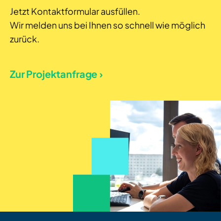
Jetzt Kontaktformular ausfüllen.
Wir melden uns bei Ihnen so schnell wie möglich
zurück.
Zur Projektanfrage ›