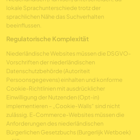
lokale Sprachunterschiede trotz der
sprachlichen Nähe das Suchverhalten
beeinflussen.
Regulatorische Komplexität
Niederländische Websites müssen die DSGVO-
Vorschriften der niederländischen
Datenschutzbehörde (Autoriteit
Persoonsgegevens) einhalten und konforme
Cookie-Richtlinien mit ausdrücklicher
Einwilligung der Nutzenden (Opt-in)
implementieren – „Cookie-Walls“ sind nicht
zulässig. E-Commerce-Websites müssen die
Anforderungen des niederländischen
Bürgerlichen Gesetzbuchs (Burgerlijk Wetboek)