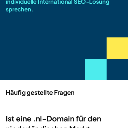
individuelle International SEO-Lösung
sprechen.
Häufig gestellte Fragen
Ist eine .nl-Domain für den