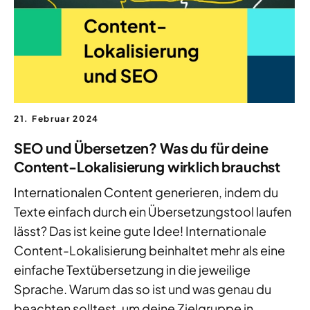
21. Februar 2024
SEO und Übersetzen? Was du für deine
Content-Lokalisierung wirklich brauchst
Internationalen Content generieren, indem du
Texte einfach durch ein Übersetzungstool laufen
lässt? Das ist keine gute Idee! Internationale
Content-Lokalisierung beinhaltet mehr als eine
einfache Textübersetzung in die jeweilige
Sprache. Warum das so ist und was genau du
beachten solltest, um deine Zielgruppe in