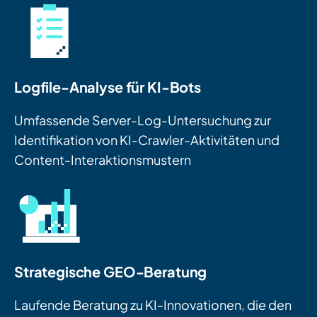
Logfile-Analyse für KI-Bots
Umfassende Server-Log-Untersuchung zur
Identifikation von KI-Crawler-Aktivitäten und
Content-Interaktionsmustern
Strategische GEO-Beratung
Laufende Beratung zu KI-Innovationen, die den