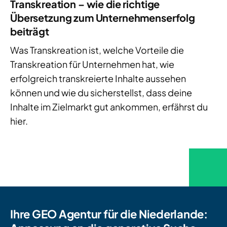
Transkreation – wie die richtige
Übersetzung zum Unternehmenserfolg
beiträgt
Was Transkreation ist, welche Vorteile die
Transkreation für Unternehmen hat, wie
erfolgreich transkreierte Inhalte aussehen
können und wie du sicherstellst, dass deine
Inhalte im Zielmarkt gut ankommen, erfährst du
hier.
Ihre GEO Agentur für die Niederlande: