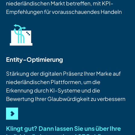
niederländischen Markt betreffen, mit KPI-
Empfehlungen für vorausschauendes Handeln
Entity-Optimierung
Stärkung der digitalen Präsenz Ihrer Marke auf
niederländischen Plattformen, um die
Erkennung durch KI-Systeme und die
Bewertung Ihrer Glaubwürdigkeit zu verbessern
Klingt gut? Dann lassen Sie uns über Ihre