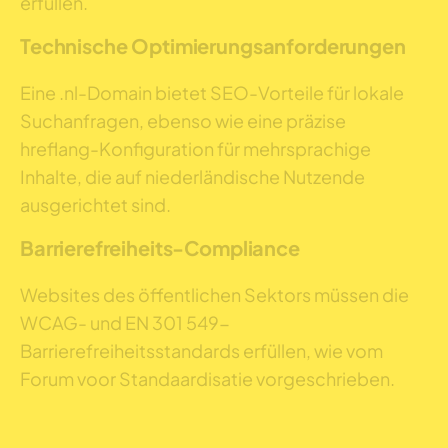
erfüllen.
Technische Optimierungsanforderungen
Eine .nl-Domain bietet SEO-Vorteile für lokale
Suchanfragen, ebenso wie eine präzise
hreflang-Konfiguration für mehrsprachige
Inhalte, die auf niederländische Nutzende
ausgerichtet sind.
Barrierefreiheits-Compliance
Websites des öffentlichen Sektors müssen die
WCAG- und EN 301 549-
Barrierefreiheitsstandards erfüllen, wie vom
Forum voor Standaardisatie vorgeschrieben.