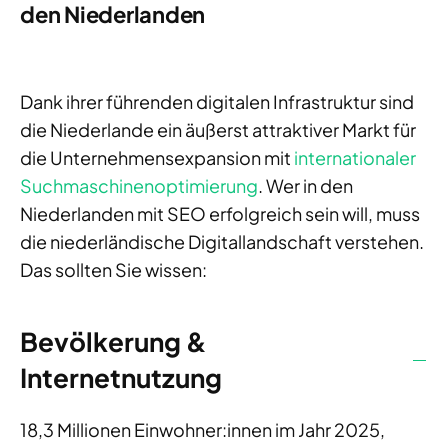
den Niederlanden
Dank ihrer führenden digitalen Infrastruktur sind
die Niederlande ein äußerst attraktiver Markt für
die Unternehmensexpansion mit
internationaler
Suchmaschinenoptimierung
. Wer in den
Niederlanden mit SEO erfolgreich sein will, muss
die niederländische Digitallandschaft verstehen.
Das sollten Sie wissen:
Bevölkerung &
Internetnutzung
18,3 Millionen Einwohner:innen im Jahr 2025,