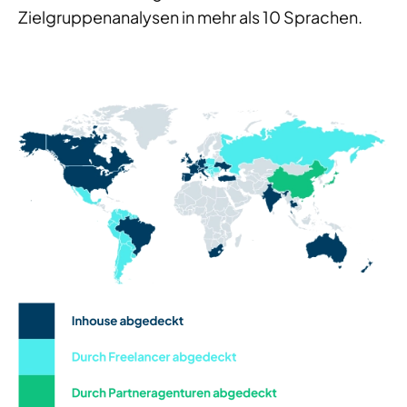
Zielgruppenanalysen in mehr als 10 Sprachen.