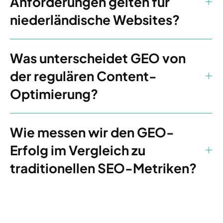
Anforderungen gelten für
niederländische Websites?
Was unterscheidet GEO von
der regulären Content-
Optimierung?
Wie messen wir den GEO-
Erfolg im Vergleich zu
traditionellen SEO-Metriken?