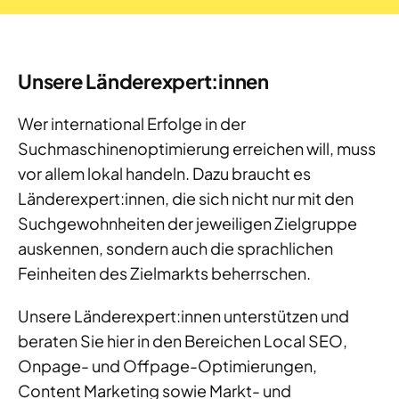
Unsere Länderexpert:innen
Wer international Erfolge in der
Suchmaschinenoptimierung erreichen will, muss
vor allem lokal handeln. Dazu braucht es
Länderexpert:innen, die sich nicht nur mit den
Suchgewohnheiten der jeweiligen Zielgruppe
auskennen, sondern auch die sprachlichen
Feinheiten des Zielmarkts beherrschen.
Unsere Länderexpert:innen unterstützen und
beraten Sie hier in den Bereichen Local SEO,
Onpage- und Offpage-Optimierungen,
Content Marketing sowie Markt- und