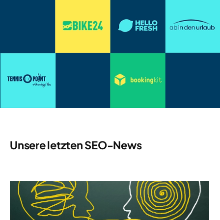
Unsere letzten SEO-News