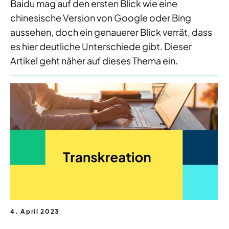
Baidu mag auf den ersten Blick wie eine
chinesische Version von Google oder Bing
aussehen, doch ein genauerer Blick verrät, dass
es hier deutliche Unterschiede gibt. Dieser
Artikel geht näher auf dieses Thema ein.
4. April 2023