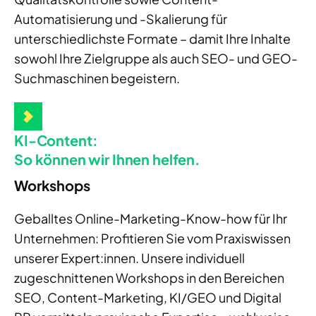
Automatisierung und -Skalierung für
unterschiedlichste Formate – damit Ihre Inhalte
sowohl Ihre Zielgruppe als auch SEO- und GEO-
Suchmaschinen begeistern.
KI-Content:
So können wir Ihnen helfen.
Workshops
Geballtes Online-Marketing-Know-how für Ihr
Unternehmen: Profitieren Sie vom Praxiswissen
unserer Expert:innen. Unsere individuell
zugeschnittenen Workshops in den Bereichen
SEO, Content-Marketing, KI/GEO und Digital