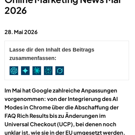
2026
28. Mai 2026
Lasse dir den Inhalt des Beitrags
zusammenfassen:
Im Mai hat Google zahlreiche Anpassungen
vorgenommen: von der Integrierung des AI
Modes in Chrome über die Abschaffung der
FAQ Rich Results bis zu Änderungen im
Universal Checkout (UCP), bei denen noch
unklar ist, wie sie in der EU umgesetzt werden.