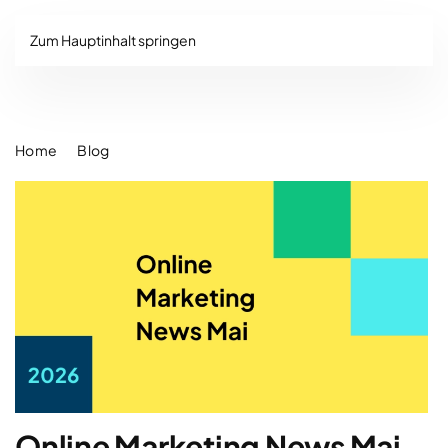
Zum Hauptinhalt springen
Home
Blog
Online Marketing News Mai