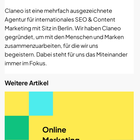
Claneo ist eine mehrfach ausgezeichnete
Agentur für internationales SEO & Content
Marketing mit Sitz in Berlin. Wir haben Claneo
gegründet, um mit den Menschen und Marken
zusammenzuarbeiten, für die wir uns
begeistern. Dabei steht für uns das Miteinander
immer im Fokus.
Weitere Artikel