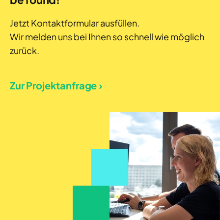
Jetzt Kontaktformular ausfüllen.
Wir melden uns bei Ihnen so schnell wie möglich
zurück.
Zur Projektanfrage ›