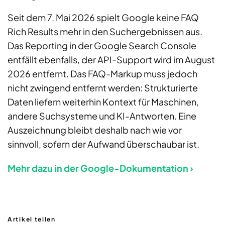
Seit dem 7. Mai 2026 spielt Google keine FAQ
Rich Results mehr in den Suchergebnissen aus.
Das Reporting in der Google Search Console
entfällt ebenfalls, der API-Support wird im August
2026 entfernt. Das FAQ-Markup muss jedoch
nicht zwingend entfernt werden: Strukturierte
Daten liefern weiterhin Kontext für Maschinen,
andere Suchsysteme und KI-Antworten. Eine
Auszeichnung bleibt deshalb nach wie vor
sinnvoll, sofern der Aufwand überschaubar ist.
Mehr dazu in der Google-Dokumentation ›
Artikel teilen