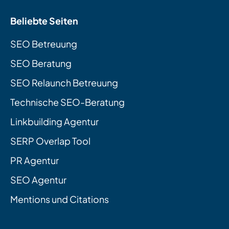
Beliebte Seiten
SEO Betreuung
SEO Beratung
SEO Relaunch Betreuung
Technische SEO-Beratung
Linkbuilding Agentur
SERP Overlap Tool
PR Agentur
SEO Agentur
Mentions und Citations