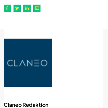
Claneo Redaktion