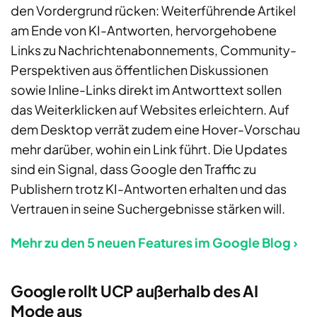
den Vordergrund rücken: Weiterführende Artikel
am Ende von KI-Antworten, hervorgehobene
Links zu Nachrichtenabonnements, Community-
Perspektiven aus öffentlichen Diskussionen
sowie Inline-Links direkt im Antworttext sollen
das Weiterklicken auf Websites erleichtern. Auf
dem Desktop verrät zudem eine Hover-Vorschau
mehr darüber, wohin ein Link führt. Die Updates
sind ein Signal, dass Google den Traffic zu
Publishern trotz KI-Antworten erhalten und das
Vertrauen in seine Suchergebnisse stärken will.
Mehr zu den 5 neuen Features im Google Blog ›
Google rollt UCP außerhalb des AI
Mode aus