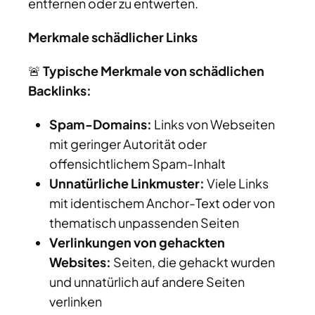
entfernen oder zu entwerten.
Merkmale schädlicher Links
🚨
Typische Merkmale von schädlichen
Backlinks:
Spam-Domains:
Links von Webseiten
mit geringer Autorität oder
offensichtlichem Spam-Inhalt
Unnatürliche Linkmuster:
Viele Links
mit identischem Anchor-Text oder von
thematisch unpassenden Seiten
Verlinkungen von gehackten
Websites:
Seiten, die gehackt wurden
und unnatürlich auf andere Seiten
verlinken