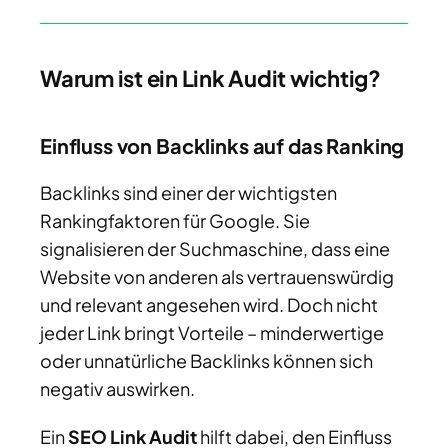
Warum ist ein Link Audit wichtig?
Einfluss von Backlinks auf das Ranking
Backlinks sind einer der wichtigsten
Rankingfaktoren für Google. Sie
signalisieren der Suchmaschine, dass eine
Website von anderen als vertrauenswürdig
und relevant angesehen wird. Doch nicht
jeder Link bringt Vorteile – minderwertige
oder unnatürliche Backlinks können sich
negativ auswirken.
Ein
SEO Link Audit
hilft dabei, den Einfluss