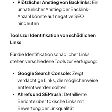
Plötzlicher Anstieg von Backlinks:
Ein
unnatürlicher Anstieg der Backlink-
Anzahl könnte auf negative SEO
hindeuten
Tools zur Identifikation von schädlichen
Links
Für die Identifikation schädlicher Links
stehen verschiedene Tools zur Verfügung:
Google Search Console:
Zeigt
verdächtige Links, die möglicherweise
entfernt werden sollten
Ahrefs und SEMrush:
Detaillierte
Berichte über toxische Links mit
Bewertung der Linkqualität