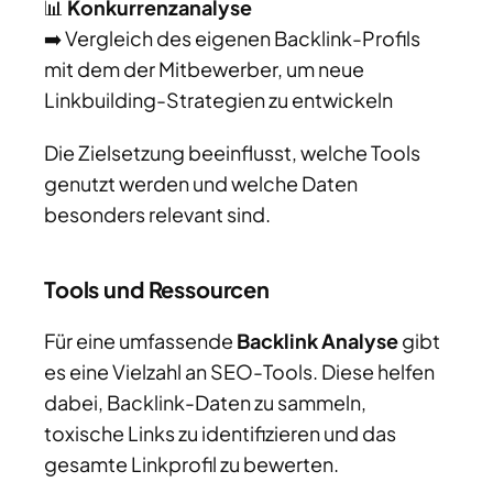
📊
Konkurrenzanalyse
➡️ Vergleich des eigenen Backlink-Profils
mit dem der Mitbewerber, um neue
Linkbuilding-Strategien zu entwickeln
Die Zielsetzung beeinflusst, welche Tools
genutzt werden und welche Daten
besonders relevant sind.
Tools und Ressourcen
Für eine umfassende
Backlink Analyse
gibt
es eine Vielzahl an SEO-Tools. Diese helfen
dabei, Backlink-Daten zu sammeln,
toxische Links zu identifizieren und das
gesamte Linkprofil zu bewerten.