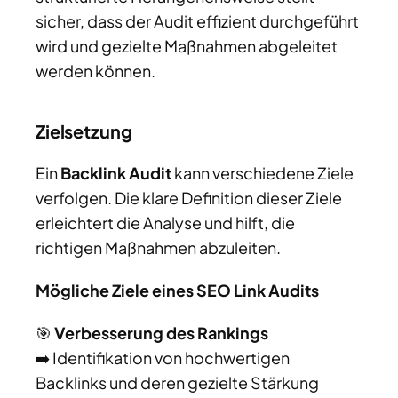
sicher, dass der Audit effizient durchgeführt
wird und gezielte Maßnahmen abgeleitet
werden können.
Zielsetzung
Ein
Backlink Audit
kann verschiedene Ziele
verfolgen. Die klare Definition dieser Ziele
erleichtert die Analyse und hilft, die
richtigen Maßnahmen abzuleiten.
Mögliche Ziele eines SEO Link Audits
🎯
Verbesserung des Rankings
➡️ Identifikation von hochwertigen
Backlinks und deren gezielte Stärkung