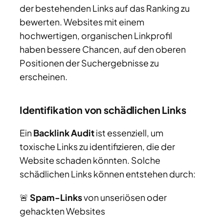
der bestehenden Links auf das Ranking zu
bewerten. Websites mit einem
hochwertigen, organischen Linkprofil
haben bessere Chancen, auf den oberen
Positionen der Suchergebnisse zu
erscheinen.
Identifikation von schädlichen Links
Ein
Backlink Audit
ist essenziell, um
toxische Links zu identifizieren, die der
Website schaden könnten. Solche
schädlichen Links können entstehen durch:
🚨
Spam-Links
von unseriösen oder
gehackten Websites