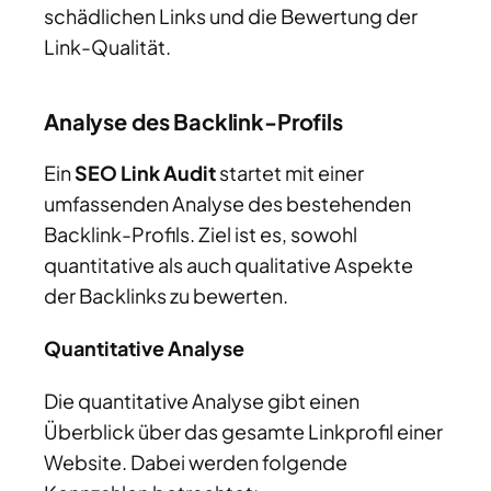
schädlichen Links und die Bewertung der
Link-Qualität.
Analyse des Backlink-Profils
Ein
SEO Link Audit
startet mit einer
umfassenden Analyse des bestehenden
Backlink-Profils. Ziel ist es, sowohl
quantitative als auch qualitative Aspekte
der Backlinks zu bewerten.
Quantitative Analyse
Die quantitative Analyse gibt einen
Überblick über das gesamte Linkprofil einer
Website. Dabei werden folgende