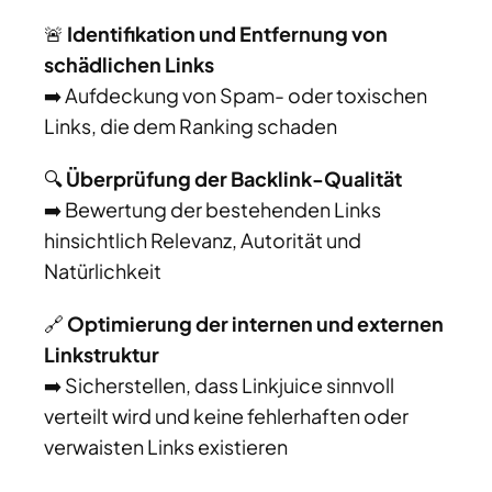
🚨
Identifikation und Entfernung von
schädlichen Links
➡️ Aufdeckung von Spam- oder toxischen
Links, die dem Ranking schaden
🔍
Überprüfung der Backlink-Qualität
➡️ Bewertung der bestehenden Links
hinsichtlich Relevanz, Autorität und
Natürlichkeit
🔗
Optimierung der internen und externen
Linkstruktur
➡️ Sicherstellen, dass Linkjuice sinnvoll
verteilt wird und keine fehlerhaften oder
verwaisten Links existieren