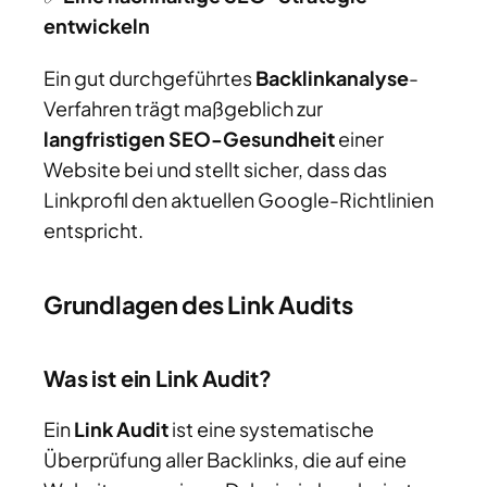
entwickeln
Ein gut durchgeführtes
Backlinkanalyse
-
Verfahren trägt maßgeblich zur
langfristigen SEO-Gesundheit
einer
Website bei und stellt sicher, dass das
Linkprofil den aktuellen Google-Richtlinien
entspricht.
Grundlagen des Link Audits
Was ist ein Link Audit?
Ein
Link Audit
ist eine systematische
Überprüfung aller Backlinks, die auf eine