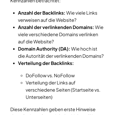
Kennzahlen betrachtet:
Anzahl der Backlinks:
Wie viele Links
verweisen auf die Website?
Anzahl der verlinkenden Domains:
Wie
viele verschiedene Domains verlinken
auf die Website?
Domain Authority (DA):
Wie hoch ist
die Autorität der verlinkenden Domains?
Verteilung der Backlinks:
DoFollow vs. NoFollow
Verteilung der Links auf
verschiedene Seiten (Startseite vs.
Unterseiten)
Diese Kennzahlen geben erste Hinweise