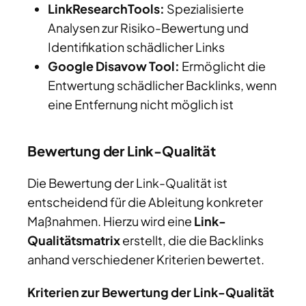
LinkResearchTools:
Spezialisierte
Analysen zur Risiko-Bewertung und
Identifikation schädlicher Links
Google Disavow Tool:
Ermöglicht die
Entwertung schädlicher Backlinks, wenn
eine Entfernung nicht möglich ist
Bewertung der Link-Qualität
Die Bewertung der Link-Qualität ist
entscheidend für die Ableitung konkreter
Maßnahmen. Hierzu wird eine
Link-
Qualitätsmatrix
erstellt, die die Backlinks
anhand verschiedener Kriterien bewertet.
Kriterien zur Bewertung der Link-Qualität