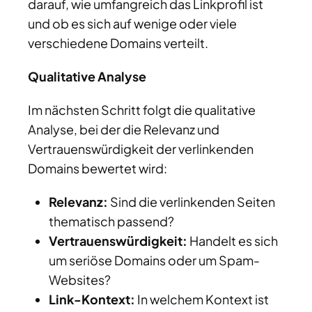
darauf, wie umfangreich das Linkprofil ist
und ob es sich auf wenige oder viele
verschiedene Domains verteilt.
Qualitative Analyse
Im nächsten Schritt folgt die qualitative
Analyse, bei der die Relevanz und
Vertrauenswürdigkeit der verlinkenden
Domains bewertet wird:
Relevanz:
Sind die verlinkenden Seiten
thematisch passend?
Vertrauenswürdigkeit:
Handelt es sich
um seriöse Domains oder um Spam-
Websites?
Link-Kontext:
In welchem Kontext ist