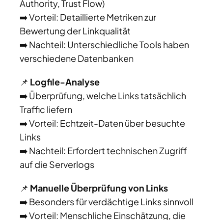
Authority, Trust Flow)
➡️ Vorteil: Detaillierte Metriken zur
Bewertung der Linkqualität
➡️ Nachteil: Unterschiedliche Tools haben
verschiedene Datenbanken
📌
Logfile-Analyse
➡️ Überprüfung, welche Links tatsächlich
Traffic liefern
➡️ Vorteil: Echtzeit-Daten über besuchte
Links
➡️ Nachteil: Erfordert technischen Zugriff
auf die Serverlogs
📌
Manuelle Überprüfung von Links
➡️ Besonders für verdächtige Links sinnvoll
➡️ Vorteil: Menschliche Einschätzung, die