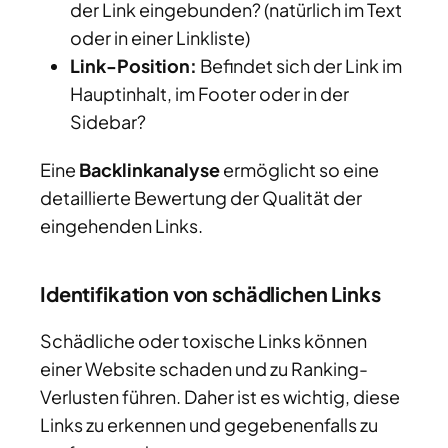
der Link eingebunden? (natürlich im Text
oder in einer Linkliste)
Link-Position:
Befindet sich der Link im
Hauptinhalt, im Footer oder in der
Sidebar?
Eine
Backlinkanalyse
ermöglicht so eine
detaillierte Bewertung der Qualität der
eingehenden Links.
Identifikation von schädlichen Links
Schädliche oder toxische Links können
einer Website schaden und zu Ranking-
Verlusten führen. Daher ist es wichtig, diese
Links zu erkennen und gegebenenfalls zu