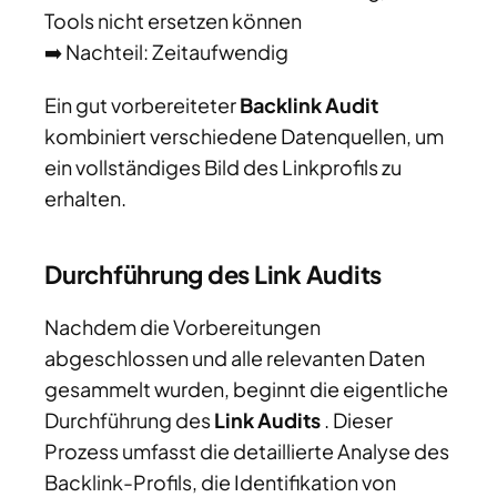
Tools nicht ersetzen können
➡️ Nachteil: Zeitaufwendig
Ein gut vorbereiteter
Backlink Audit
kombiniert verschiedene Datenquellen, um
ein vollständiges Bild des Linkprofils zu
erhalten.
Durchführung des Link Audits
Nachdem die Vorbereitungen
abgeschlossen und alle relevanten Daten
gesammelt wurden, beginnt die eigentliche
Durchführung des
Link Audits
. Dieser
Prozess umfasst die detaillierte Analyse des
Backlink-Profils, die Identifikation von