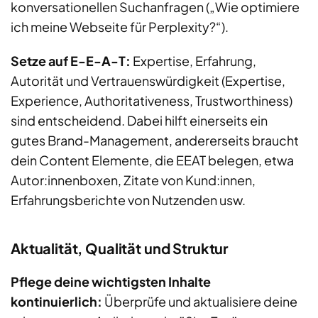
konversationellen Suchanfragen („Wie optimiere
ich meine Webseite für Perplexity?“).
Setze auf E-E-A-T:
Expertise, Erfahrung,
Autorität und Vertrauenswürdigkeit (Expertise,
Experience, Authoritativeness, Trustworthiness)
sind entscheidend. Dabei hilft einerseits ein
gutes Brand-Management, andererseits braucht
dein Content Elemente, die EEAT belegen, etwa
Autor:innenboxen, Zitate von Kund:innen,
Erfahrungsberichte von Nutzenden usw.
Aktualität, Qualität und Struktur
Pflege deine wichtigsten Inhalte
kontinuierlich:
Überprüfe und aktualisiere deine