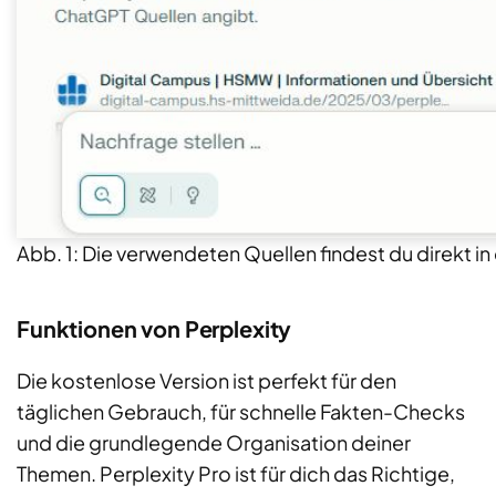
Abb. 1: Die verwendeten Quellen findest du direkt in
Funktionen von Perplexity
Die kostenlose Version ist perfekt für den
täglichen Gebrauch, für schnelle Fakten-Checks
und die grundlegende Organisation deiner
Themen. Perplexity Pro ist für dich das Richtige,