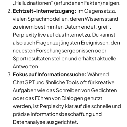
„Halluzinationen“ (erfundenen Fakten) neigen.
Echtzeit-Internetzugang:
Im Gegensatz zu
vielen Sprachmodellen, deren Wissensstand
zu einem bestimmten Datum endet, greift
Perplexity live auf das Internet zu. Du kannst
also auch Fragen zu jüngsten Ereignissen, den
neuesten Forschungsergebnissen oder
Sportresultaten stellen und erhältst aktuelle
Antworten.
Fokus auf Informationssuche:
Während
ChatGPT und ähnliche Tools oft für kreative
Aufgaben wie das Schreiben von Gedichten
oder das Führen von Dialogen genutzt
werden, ist Perplexity klar auf die schnelle und
präzise Informationsbeschaffung und
Datenanalyse ausgerichtet.