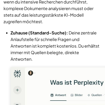
wenn du intensive Recherchen durchführst,
komplexe Dokumente analysieren musst oder
stets auf das leistungsstärkste KI-Modell
zugreifen möchtest.
Zuhause (Standard-Suche):
Deine zentrale
Anlaufstelle für schnelle Fragen und
Antworten ist komplett kostenlos. Du erhältst
immer mit Quellen belegte, direkte
Antworten.