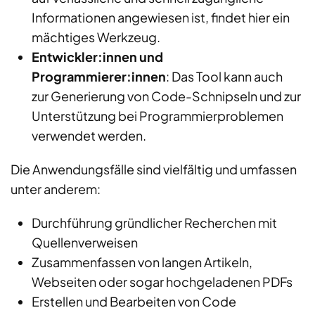
Informationen angewiesen ist, findet hier ein
mächtiges Werkzeug.
Entwickler:innen und
Programmierer:innen
: Das Tool kann auch
zur Generierung von Code-Schnipseln und zur
Unterstützung bei Programmierproblemen
verwendet werden.
Die Anwendungsfälle sind vielfältig und umfassen
unter anderem:
Durchführung gründlicher Recherchen mit
Quellenverweisen
Zusammenfassen von langen Artikeln,
Webseiten oder sogar hochgeladenen PDFs
Erstellen und Bearbeiten von Code