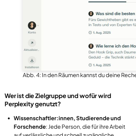
Abb. 4: In den Räumen kannst du deine Rech
Wer ist die Zielgruppe und wofür wird
Perplexity genutzt?
Wissenschaftler
:innen, Studierende und
Forschende
: Jede Person, die für ihre Arbeit
auf verlässliche und schnell zugängliche