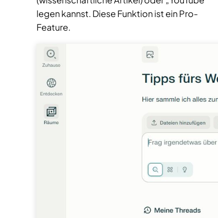
legen kannst. Diese Funktion ist ein Pro-
Feature.