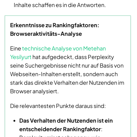
Inhalte schaffen es in die Antworten.
Erkenntnisse zu Rankingfaktoren:
Browseraktivitäts-Analyse
Eine
technische Analyse von Metehan
Yesilyurt
hat aufgedeckt, dass Perplexity
seine Suchergebnisse nicht nur auf Basis von
Webseiten-Inhalten erstellt, sondern auch
stark das direkte Verhalten der Nutzenden im
Browser analysiert.
Die relevantesten Punkte daraus sind:
Das Verhalten der Nutzenden ist ein
entscheidender Rankingfaktor
: