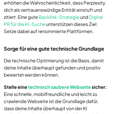
erhöhen die Wahrscheinlichkeit, dass Perplexity
dich als vertrauenswürdige Entität einstuft und
zitiert. Eine gute
Backlink-Strategie
und
Digital
PR für die KI-Suche
unterstützen dieses Ziel.
Setze dabei auf renommierte Plattformen.
Sorge für eine gute technische Grundlage
Die technische Optimierung ist die Basis, damit
deine Inhalte überhaupt gefunden und positiv
bewertet werden können.
Stelle eine
technisch saubere Webseite
sicher:
Eine schnelle, mobilfreundliche und leicht zu
crawlende Webseite ist die Grundlage dafür,
dass deine Inhalte überhaupt von der KI