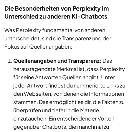
Die Besonderheiten von Perplexity im
Unterschied zu anderen KI-Chatbots
Was Perplexity fundamental von anderen
unterscheidet, sind die Transparenz und der
Fokus auf Quellenangaben:
Quellenangaben und Transparenz:
Das
herausragendste Merkmal ist, dass Perplexity
für seine Antworten Quellen angibt. Unter
jeder Antwort findest du nummerierte Links zu
den Webseiten, von denen die Informationen
stammen. Das ermöglicht es dir, die Fakten zu
überprüfen und tiefer in die Materie
einzutauchen. Ein entscheidender Vorteil
gegenüber Chatbots, die manchmal zu