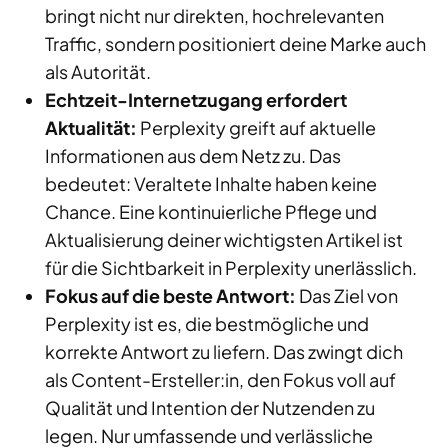
bringt nicht nur direkten, hochrelevanten
Traffic, sondern positioniert deine Marke auch
als Autorität.
Echtzeit-Internetzugang erfordert
Aktualität:
Perplexity greift auf aktuelle
Informationen aus dem Netz zu. Das
bedeutet: Veraltete Inhalte haben keine
Chance. Eine kontinuierliche Pflege und
Aktualisierung deiner wichtigsten Artikel ist
für die Sichtbarkeit in Perplexity unerlässlich.
Fokus auf die beste Antwort:
Das Ziel von
Perplexity ist es, die bestmögliche und
korrekte Antwort zu liefern. Das zwingt dich
als Content-Ersteller:in, den Fokus voll auf
Qualität und Intention der Nutzenden zu
legen. Nur umfassende und verlässliche