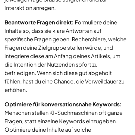
Interaktion anregen.
Beantworte Fragen direkt:
Formuliere deine
Inhalte so, dass sie klare Antworten auf
spezifische Fragen geben. Recherchiere, welche
Fragen deine Zielgruppe stellen würde, und
integriere diese am Anfang deines Artikels, um
die Intention der Nutzenden sofort zu
befriedigen. Wenn sich diese gut abgeholt
fühlen, hast du eine Chance, die Verweildauer zu
erhöhen.
Optimiere für konversationsnahe Keywords:
Menschen stellen KI-Suchmaschinen oft ganze
Fragen, statt einzelne Keywords einzugeben.
Optimiere deine Inhalte auf solche