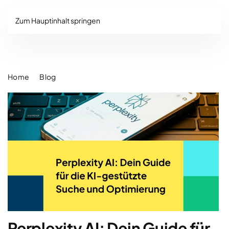
Zum Hauptinhalt springen
Home
Blog
Perplexity AI: Dein Guide für