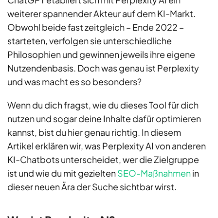
weiterer spannender Akteur auf dem KI-Markt.
Obwohl beide fast zeitgleich – Ende 2022 –
starteten, verfolgen sie unterschiedliche
Philosophien und gewinnen jeweils ihre eigene
Nutzendenbasis. Doch was genau ist Perplexity
und was macht es so besonders?
Wenn du dich fragst, wie du dieses Tool für dich
nutzen und sogar deine Inhalte dafür optimieren
kannst, bist du hier genau richtig. In diesem
Artikel erklären wir, was Perplexity AI von anderen
KI-Chatbots unterscheidet, wer die Zielgruppe
ist und wie du mit gezielten
SEO-Maßnahmen
in
dieser neuen Ära der Suche sichtbar wirst.