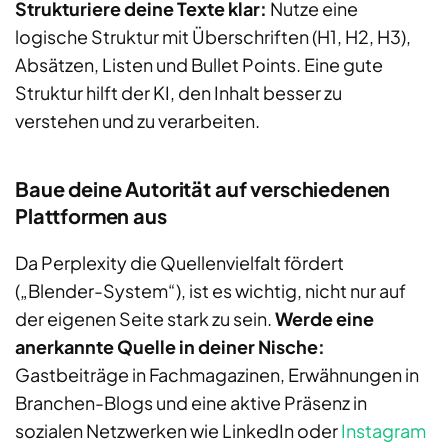
Strukturiere deine Texte klar:
Nutze eine
logische Struktur mit Überschriften (H1, H2, H3),
Absätzen, Listen und Bullet Points. Eine gute
Struktur hilft der KI, den Inhalt besser zu
verstehen und zu verarbeiten.
Baue deine Autorität auf verschiedenen
Plattformen aus
Da Perplexity die Quellenvielfalt fördert
(„Blender-System“), ist es wichtig, nicht nur auf
der eigenen Seite stark zu sein.
Werde eine
anerkannte Quelle in deiner Nische:
Gastbeiträge in Fachmagazinen, Erwähnungen in
Branchen-Blogs und eine aktive Präsenz in
sozialen Netzwerken wie LinkedIn oder
Instagram