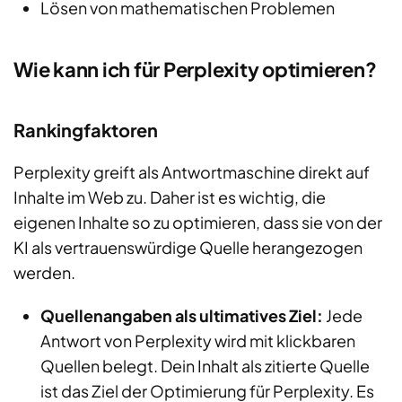
Lösen von mathematischen Problemen
Wie kann ich für Perplexity optimieren?
Rankingfaktoren
Perplexity greift als Antwortmaschine direkt auf
Inhalte im Web zu. Daher ist es wichtig, die
eigenen Inhalte so zu optimieren, dass sie von der
KI als vertrauenswürdige Quelle herangezogen
werden.
Quellenangaben als ultimatives Ziel:
Jede
Antwort von Perplexity wird mit klickbaren
Quellen belegt. Dein Inhalt als zitierte Quelle
ist das Ziel der Optimierung für Perplexity. Es