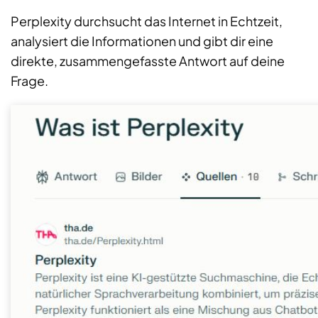
Perplexity durchsucht das Internet in Echtzeit,
analysiert die Informationen und gibt dir eine
direkte, zusammengefasste Antwort auf deine
Frage.