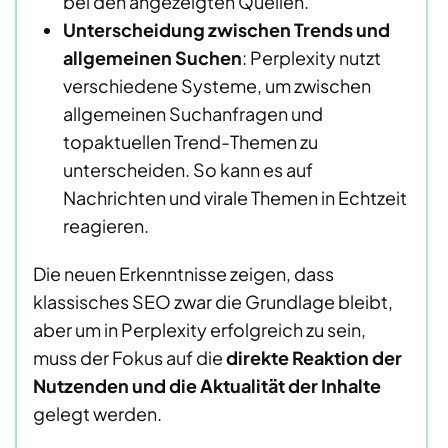
bei den angezeigten Quellen.
Unterscheidung zwischen Trends und
allgemeinen Suchen
: Perplexity nutzt
verschiedene Systeme, um zwischen
allgemeinen Suchanfragen und
topaktuellen Trend-Themen zu
unterscheiden. So kann es auf
Nachrichten und virale Themen in Echtzeit
reagieren.
Die neuen Erkenntnisse zeigen, dass
klassisches SEO zwar die Grundlage bleibt,
aber um in Perplexity erfolgreich zu sein,
muss der Fokus auf die
direkte Reaktion der
Nutzenden und die Aktualität der Inhalte
gelegt werden.