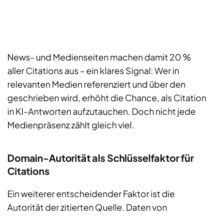
News- und Medienseiten machen damit 20 %
aller Citations aus – ein klares Signal: Wer in
relevanten Medien referenziert und über den
geschrieben wird, erhöht die Chance, als Citation
in KI-Antworten aufzutauchen. Doch nicht jede
Medienpräsenz zählt gleich viel.
Domain-Autorität als Schlüsselfaktor für
Citations
Ein weiterer entscheidender Faktor ist die
Autorität der zitierten Quelle. Daten von