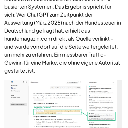
basierten Systemen. Das Ergebnis spricht für
sich: Wer ChatGPT zum Zeitpunkt der
Auswertung (März 2025) nach der Hundesteuer in
Deutschland gefragt hat, erhielt das
hundemagazin.com direkt als Quelle verlinkt –
und wurde von dort auf die Seite weitergeleitet,
um mehr zu erfahren. Ein messbarer Traffic-
Gewinn für eine Marke, die ohne eigene Autorität
gestartet ist.