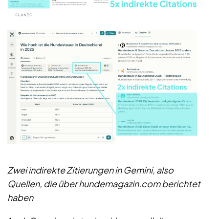
Zwei indirekte Zitierungen in Gemini, also
Quellen, die über hundemagazin.com berichtet
haben