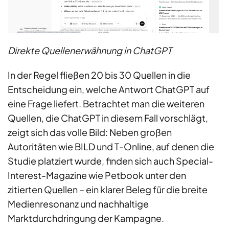
Direkte Quellenerwähnung in ChatGPT
In der Regel fließen 20 bis 30 Quellen in die
Entscheidung ein, welche Antwort ChatGPT auf
eine Frage liefert. Betrachtet man die weiteren
Quellen, die ChatGPT in diesem Fall vorschlägt,
zeigt sich das volle Bild: Neben großen
Autoritäten wie BILD und T-Online, auf denen die
Studie platziert wurde, finden sich auch Special-
Interest-Magazine wie Petbook unter den
zitierten Quellen – ein klarer Beleg für die breite
Medienresonanz und nachhaltige
Marktdurchdringung der Kampagne.