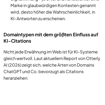
Marke in glaubwürdigen Kontexten genannt
wird, desto höher die Wahrscheinlichkeit, in
KI-Antworten zu erscheinen.
Domaintypen mit dem größten Einfluss auf
KI-Citations
Nicht jede Erwähnung im Web ist für KI-Systeme
gleich wertvoll. Laut aktuellem Report von Otterly
AI (2026) zeigt sich, welche Arten von Domains
ChatGPT und Co. bevorzugt als Citations
heranziehen: