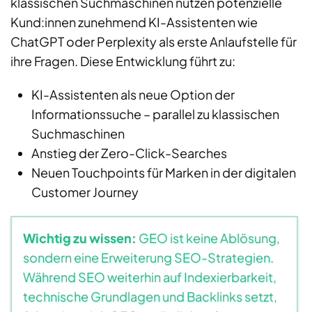
klassischen Suchmaschinen nutzen potenzielle
Kund:innen zunehmend KI-Assistenten wie
ChatGPT oder Perplexity als erste Anlaufstelle für
ihre Fragen. Diese Entwicklung führt zu:
KI-Assistenten als neue Option der
Informationssuche – parallel zu klassischen
Suchmaschinen
Anstieg der Zero-Click-Searches
Neuen Touchpoints für Marken in der digitalen
Customer Journey
Wichtig zu wissen:
GEO ist keine Ablösung,
sondern eine Erweiterung SEO-Strategien.
Während SEO weiterhin auf Indexierbarkeit,
technische Grundlagen und Backlinks setzt,