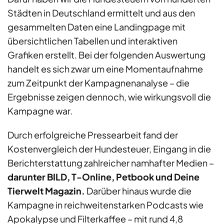
Städten in Deutschland ermittelt und aus den
gesammelten Daten eine Landingpage mit
übersichtlichen Tabellen und interaktiven
Grafiken erstellt. Bei der folgenden Auswertung
handelt es sich zwar um eine Momentaufnahme
zum Zeitpunkt der Kampagnenanalyse – die
Ergebnisse zeigen dennoch, wie wirkungsvoll die
Kampagne war.
Durch erfolgreiche Pressearbeit fand der
Kostenvergleich der Hundesteuer, Eingang in die
Berichterstattung zahlreicher namhafter Medien –
darunter BILD, T-Online, Petbook und Deine
Tierwelt Magazin.
Darüber hinaus wurde die
Kampagne in reichweitenstarken Podcasts wie
Apokalypse und Filterkaffee – mit rund 4,8