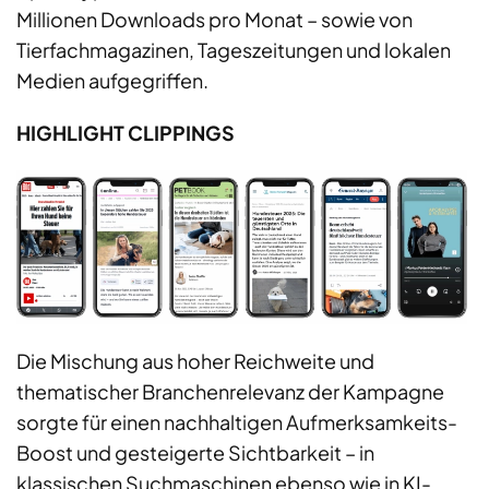
Millionen Downloads pro Monat – sowie von
Tierfachmagazinen, Tageszeitungen und lokalen
Medien aufgegriffen.
HIGHLIGHT CLIPPINGS
Die Mischung aus hoher Reichweite und
thematischer Branchenrelevanz der Kampagne
sorgte für einen nachhaltigen Aufmerksamkeits-
Boost und gesteigerte Sichtbarkeit – in
klassischen Suchmaschinen ebenso wie in KI-