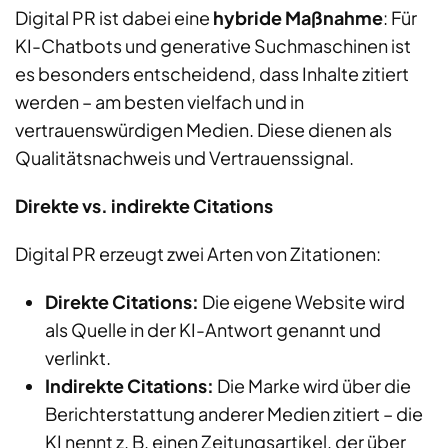
Digital PR ist dabei eine
hybride Maßnahme
: Für
KI-Chatbots und generative Suchmaschinen ist
es besonders entscheidend, dass Inhalte zitiert
werden – am besten vielfach und in
vertrauenswürdigen Medien. Diese dienen als
Qualitätsnachweis und Vertrauenssignal.
Direkte vs. indirekte Citations
Digital PR erzeugt zwei Arten von Zitationen:
Direkte Citations:
Die eigene Website wird
als Quelle in der KI-Antwort genannt und
verlinkt.
Indirekte Citations:
Die Marke wird über die
Berichterstattung anderer Medien zitiert – die
KI nennt z. B. einen Zeitungsartikel, der über