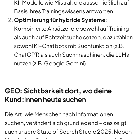
KI-Modelle wie Mistral, die ausschließlich auf
Basis ihres Trainingswissens antworten
Optimierung für hybride Systeme
:
Kombinierte Ansätze, die sowohl auf Training
als auch auf Echtzeitsuche setzen, dazu zählen
sowohl KI-Chatbots mit Suchfunktion (z.B.
ChatGPT) als auch Suchmaschinen, die LLMs
nutzen (z.B. Google Gemini)
GEO: Sichtbarkeit dort, wo deine
Kund:innen heute suchen
Die Art, wie Menschen nach Informationen
suchen, verändert sich grundlegend – das zeigt
auch unsere State of Search Studie 2025. Neben