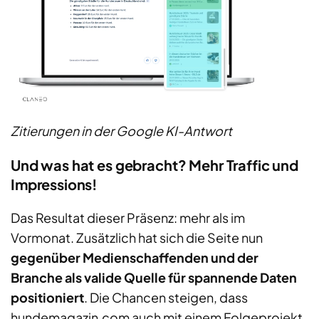
Zitierungen in der Google KI-Antwort
Und was hat es gebracht? Mehr Traffic und
Impressions!
Das Resultat dieser Präsenz: mehr als im
Vormonat. Zusätzlich hat sich die Seite nun
gegenüber Medienschaffenden und der
Branche als valide Quelle für spannende Daten
positioniert
. Die Chancen steigen, dass
hundemagazin.com auch mit einem Folgeprojekt