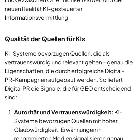
neuen Realität KI-gesteuerter
Informationsvermittlung.
Qualität der Quellen für KIs
KI-Systeme bevorzugen Quellen, die als
vertrauenswürdig und relevant gelten – genau die
Eigenschaften, die durch erfolgreiche Digital-
PR-Kampagnen aufgebaut werden. So liefert
Digital PR die Signale, die für GEO entscheidend
sind:
Autorität und Vertrauenswürdigkeit:
KI-
Systeme bevorzugen Quellen mit hoher
Glaubwürdigkeit. Erwähnungen in
renommierten Medien signalisieren genau