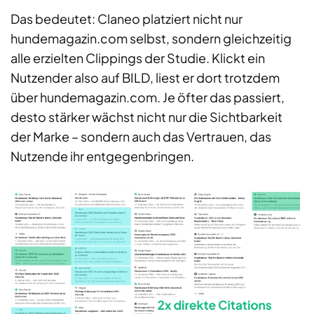
Das bedeutet: Claneo platziert nicht nur
hundemagazin.com selbst, sondern gleichzeitig
alle erzielten Clippings der Studie. Klickt ein
Nutzender also auf BILD, liest er dort trotzdem
über hundemagazin.com. Je öfter das passiert,
desto stärker wächst nicht nur die Sichtbarkeit
der Marke – sondern auch das Vertrauen, das
Nutzende ihr entgegenbringen.