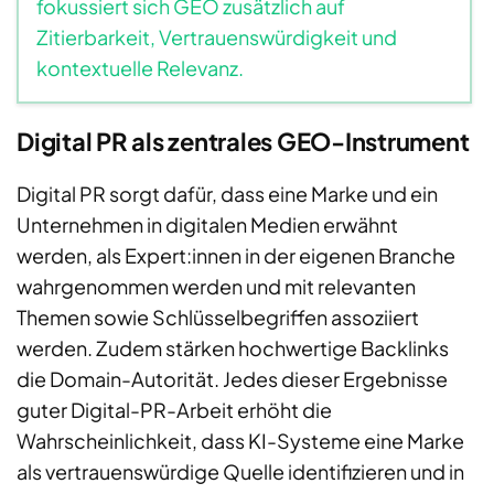
fokussiert sich GEO zusätzlich auf
Zitierbarkeit, Vertrauenswürdigkeit und
kontextuelle Relevanz.
Digital PR als zentrales GEO-Instrument
Digital PR sorgt dafür, dass eine Marke und ein
Unternehmen in digitalen Medien erwähnt
werden, als Expert:innen in der eigenen Branche
wahrgenommen werden und mit relevanten
Themen sowie Schlüsselbegriffen assoziiert
werden. Zudem stärken hochwertige Backlinks
die Domain-Autorität. Jedes dieser Ergebnisse
guter Digital-PR-Arbeit erhöht die
Wahrscheinlichkeit, dass KI-Systeme eine Marke
als vertrauenswürdige Quelle identifizieren und in