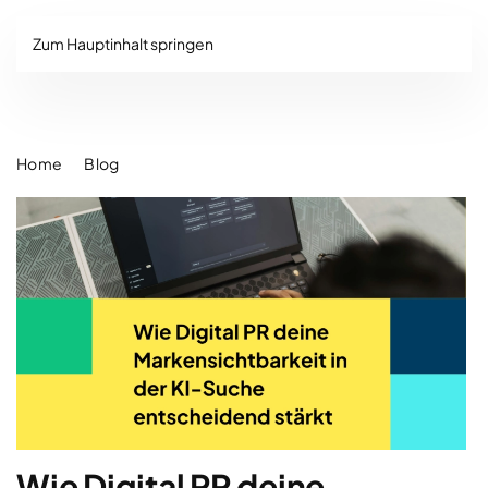
Zum Hauptinhalt springen
Home
Blog
Wie Digital PR deine