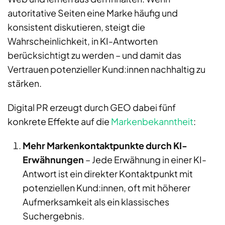
autoritative Seiten eine Marke häufig und
konsistent diskutieren, steigt die
Wahrscheinlichkeit, in KI-Antworten
berücksichtigt zu werden – und damit das
Vertrauen potenzieller Kund:innen nachhaltig zu
stärken.
Digital PR erzeugt durch GEO dabei fünf
konkrete Effekte auf die
Markenbekanntheit
:
Mehr Markenkontaktpunkte durch KI-
Erwähnungen
– Jede Erwähnung in einer KI-
Antwort ist ein direkter Kontaktpunkt mit
potenziellen Kund:innen, oft mit höherer
Aufmerksamkeit als ein klassisches
Suchergebnis.