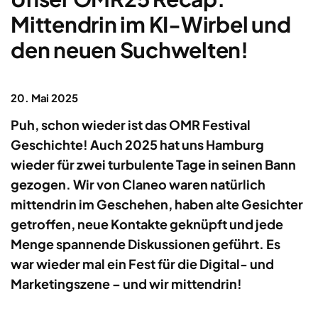
Mittendrin im KI-Wirbel und
den neuen Suchwelten!
20. Mai 2025
Puh, schon wieder ist das OMR Festival
Geschichte! Auch 2025 hat uns Hamburg
wieder für zwei turbulente Tage in seinen Bann
gezogen. Wir von Claneo waren natürlich
mittendrin im Geschehen, haben alte Gesichter
getroffen, neue Kontakte geknüpft und jede
Menge spannende Diskussionen geführt. Es
war wieder mal ein Fest für die Digital- und
Marketingszene – und wir mittendrin!