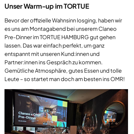
Unser Warm-up im TORTUE
Bevor der offizielle Wahnsinn losging, haben wir
es uns am Montagabend bei unserem Claneo
Pre-Dinner im TORTUE HAMBURG gut gehen
lassen. Das war einfach perfekt, um ganz
entspannt mit unseren Kund:innen und
Partner:innen ins Gespräch zu kommen.
Gemütliche Atmosphäre, gutes Essen und tolle
Leute – so startet man doch am besten ins OMR!