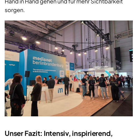
Hand in Hand gehen und für mehr Sichtbarkeit
sorgen.
Unser Fazit: Intensiv, inspirierend,