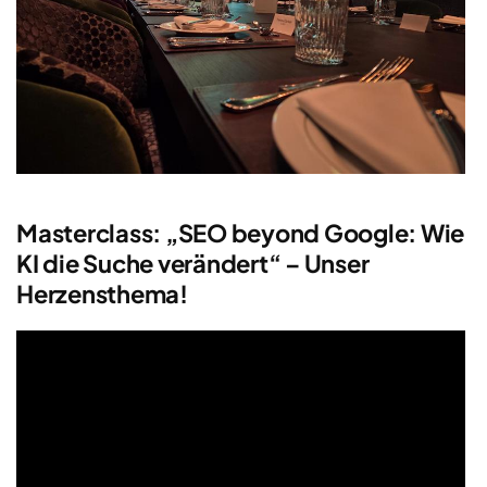
Masterclass: „SEO beyond Google: Wie
KI die Suche verändert“ – Unser
Herzensthema!