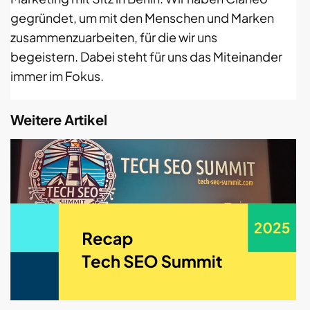
gegründet, um mit den Menschen und Marken
zusammenzuarbeiten, für die wir uns
begeistern. Dabei steht für uns das Miteinander
immer im Fokus.
Weitere Artikel