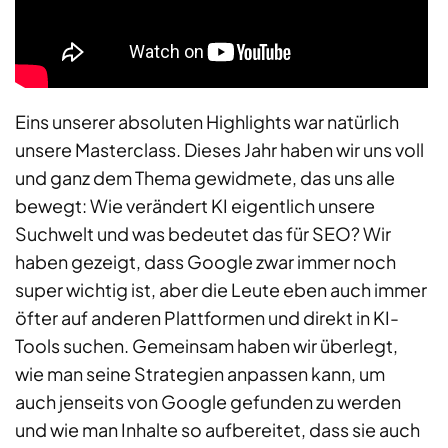
Eins unserer absoluten Highlights war natürlich
unsere Masterclass. Dieses Jahr haben wir uns voll
und ganz dem Thema gewidmete, das uns alle
bewegt: Wie verändert KI eigentlich unsere
Suchwelt und was bedeutet das für SEO? Wir
haben gezeigt, dass Google zwar immer noch
super wichtig ist, aber die Leute eben auch immer
öfter auf anderen Plattformen und direkt in KI-
Tools suchen. Gemeinsam haben wir überlegt,
wie man seine Strategien anpassen kann, um
auch jenseits von Google gefunden zu werden
und wie man Inhalte so aufbereitet, dass sie auch