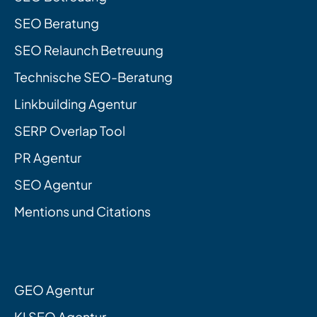
SEO Beratung
SEO Relaunch Betreuung
Technische SEO-Beratung
Linkbuilding Agentur
SERP Overlap Tool
PR Agentur
SEO Agentur
Mentions und Citations
GEO Agentur
KI SEO Agentur