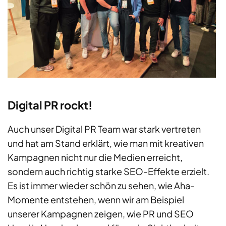
Digital PR rockt!
Auch unser Digital PR Team war stark vertreten
und hat am Stand erklärt, wie man mit kreativen
Kampagnen nicht nur die Medien erreicht,
sondern auch richtig starke SEO-Effekte erzielt.
Es ist immer wieder schön zu sehen, wie Aha-
Momente entstehen, wenn wir am Beispiel
unserer Kampagnen zeigen, wie PR und SEO