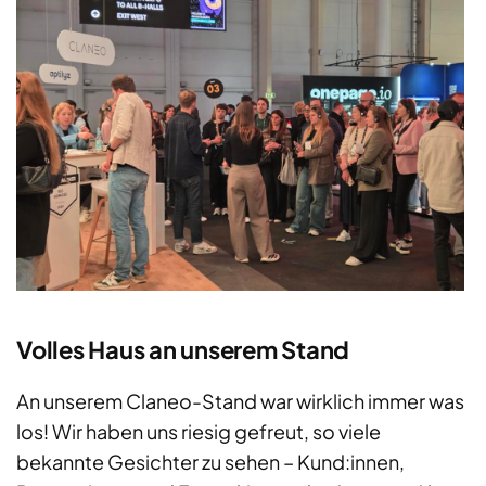
Volles Haus an unserem Stand
An unserem Claneo-Stand war wirklich immer was
los! Wir haben uns riesig gefreut, so viele
bekannte Gesichter zu sehen – Kund:innen,