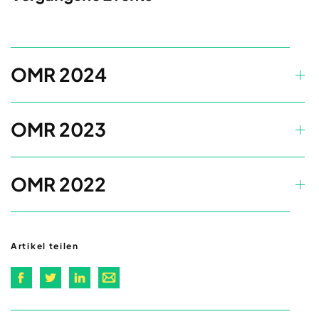
OMR 2024
OMR 2023
OMR 2022
Artikel teilen