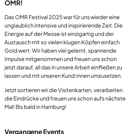
OMR!
Das OMR Festival 2025 war für uns wieder eine
unglaublich intensive und inspirierende Zeit. Die
Energie auf der Messe ist einzigartig und der
Austausch mit so vielen klugen Köpfen einfach
Gold wert. Wir haben viel gelernt, spannende
Impulse mitgenommen und freuen uns schon
jetzt darauf, all das in unsere Arbeit einfließen zu
lassen und mit unseren Kund:innen umzusetzen.
Jetzt sortieren wir die Visitenkarten, verarbeiten
die Eindrücke und freuen uns schon aufs nächste
Mal! Bis bald in Hamburg!
Vergangene Events