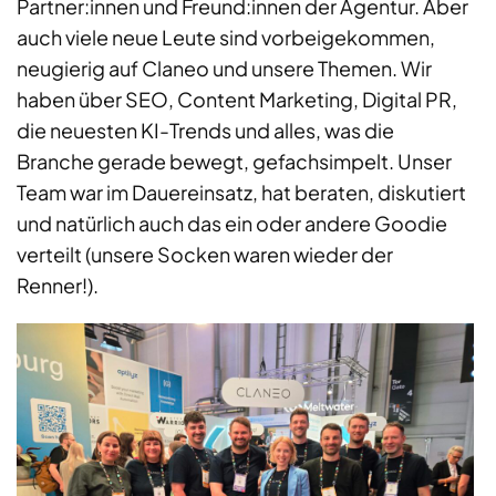
Partner:innen und Freund:innen der Agentur. Aber
auch viele neue Leute sind vorbeigekommen,
neugierig auf Claneo und unsere Themen. Wir
haben über SEO, Content Marketing, Digital PR,
die neuesten KI-Trends und alles, was die
Branche gerade bewegt, gefachsimpelt. Unser
Team war im Dauereinsatz, hat beraten, diskutiert
und natürlich auch das ein oder andere Goodie
verteilt (unsere Socken waren wieder der
Renner!).