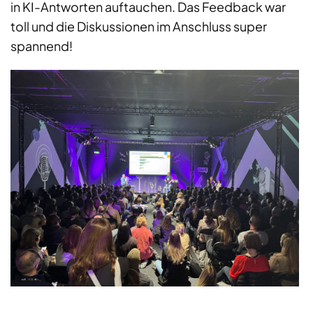
in KI-Antworten auftauchen. Das Feedback war
toll und die Diskussionen im Anschluss super
spannend!