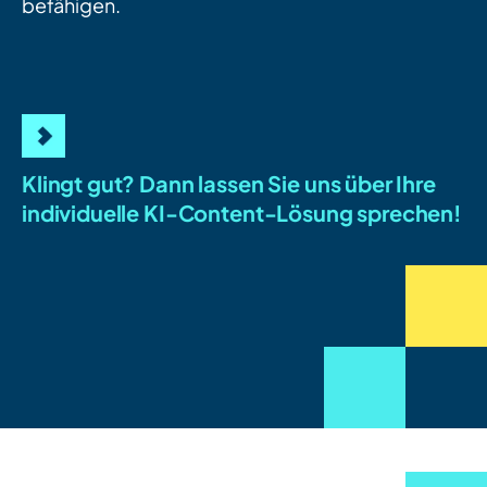
befähigen.
Klingt gut? Dann lassen Sie uns über Ihre
individuelle KI-Content-Lösung sprechen!