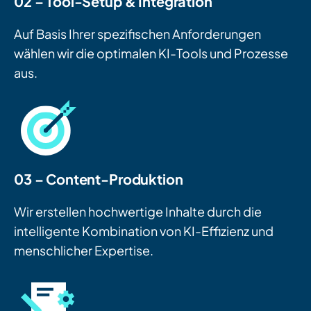
02 – Tool-Setup & Integration
Auf Basis Ihrer spezifischen Anforderungen
wählen wir die optimalen KI-Tools und Prozesse
aus.
03 – Content-Produktion
Wir erstellen hochwertige Inhalte durch die
intelligente Kombination von KI-Effizienz und
menschlicher Expertise.