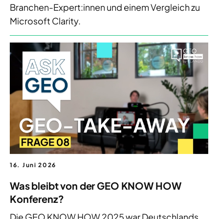
Branchen-Expert:innen und einem Vergleich zu
Microsoft Clarity.
16. Juni 2026
Was bleibt von der GEO KNOW HOW
Konferenz?
Die GEO KNOW HOW 2025 war Deutschlands