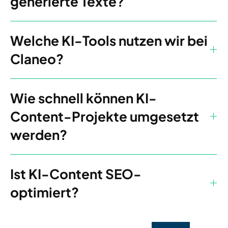
generierte Texte?
Welche KI-Tools nutzen wir bei
Claneo?
Wie schnell können KI-
Content-Projekte umgesetzt
werden?
Ist KI-Content SEO-
optimiert?