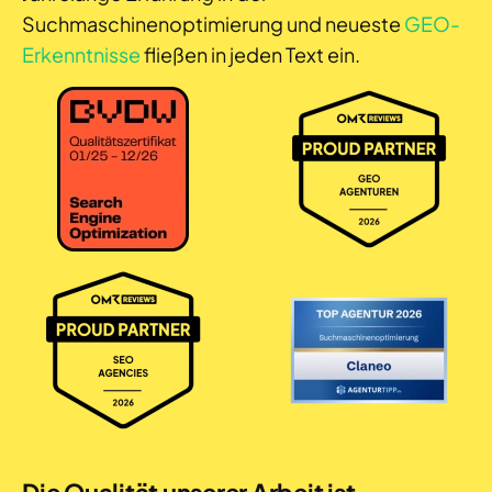
Suchmaschinenoptimierung und neueste
GEO-
Erkenntnisse
fließen in jeden Text ein.