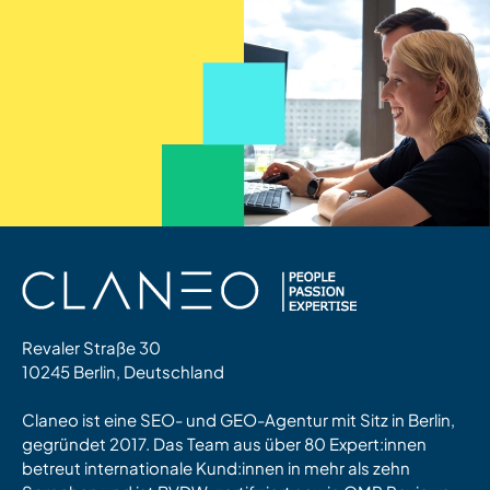
Revaler Straße 30
10245 Berlin, Deutschland
Claneo ist eine SEO- und GEO-Agentur mit Sitz in Berlin,
gegründet 2017. Das Team aus über 80 Expert:innen
betreut internationale Kund:innen in mehr als zehn