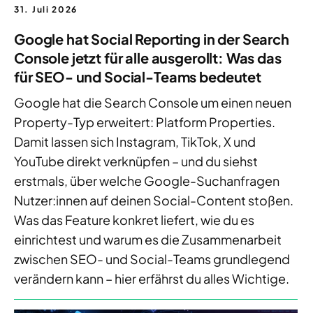
31. Juli 2026
Google hat Social Reporting in der Search
Console jetzt für alle ausgerollt: Was das
für SEO- und Social-Teams bedeutet
Google hat die Search Console um einen neuen
Property-Typ erweitert: Platform Properties.
Damit lassen sich Instagram, TikTok, X und
YouTube direkt verknüpfen – und du siehst
erstmals, über welche Google-Suchanfragen
Nutzer:innen auf deinen Social-Content stoßen.
Was das Feature konkret liefert, wie du es
einrichtest und warum es die Zusammenarbeit
zwischen SEO- und Social-Teams grundlegend
verändern kann – hier erfährst du alles Wichtige.