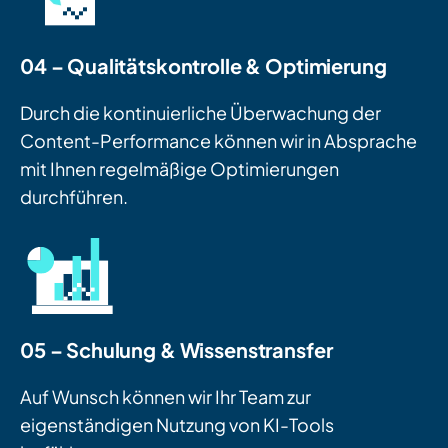
04 – Qualitätskontrolle & Optimierung
Durch die kontinuierliche Überwachung der
Content-Performance können wir in Absprache
mit Ihnen regelmäßige Optimierungen
durchführen.
05 – Schulung & Wissenstransfer
Auf Wunsch können wir Ihr Team zur
eigenständigen Nutzung von KI-Tools