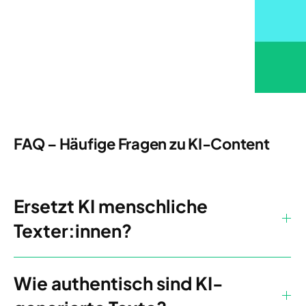
FAQ – Häufige Fragen zu KI-Content
Ersetzt KI menschliche
Texter:innen?
Wie authentisch sind KI-