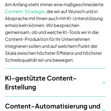
Am Anfang steht immer eine maßgeschneiderte
Content-Strategie
, die wir auf Wunsch und in
Absprache mit Ihnen auch mit KI-Unterstützung
entwickeln können. Wir besprechen
gemeinsam, ob und welche KI-Tools wir in die
Content-Produktion für Ihr Unternehmen
integrieren sollen und auf welchem Punkt der
Skala zwischen höchster Effizienz und höchster
Schreibqualität wir uns bewegen.
KI-gestützte Content-
Erstellung
Content-Automatisierung und