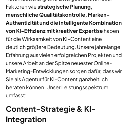
Faktoren wie
strategische Planung,
menschliche Qualitätskontrolle, Marken-
Authentizität und die intelligente Kombination
von KI-Effizienz mit kreativer Expertise
haben
für die Wirksamkeit von KI-Content eine
deutlich größere Bedeutung. Unsere jahrelange
Erfahrung aus vielen erfolgreichen Projekten und
unsere Arbeit an der Spitze neuester Online-
Marketing-Entwicklungen sorgen dafür, dass wir
Sie als Agentur für KI-Content ganzheitlich
beraten können. Unser Leistungsspektrum
umfasst:
Content-Strategie & KI-
Integration