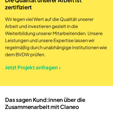
Die Qualität unserer Arbeit ist
zertifiziert
Wir legen viel Wert auf die Qualität unserer
Arbeit und investieren gezielt in die
Weiterbildung unserer Mitarbeitenden. Unsere
Leistungen und unsere Expertise lassen wir
regelmäßig durch unabhängige Institutionen wie
dem BVDW prüfen.
Jetzt Projekt anfragen ›
Das sagen Kund:innen über die
Zusammenarbeit mit Claneo