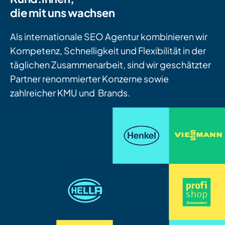
die mit uns wachsen
Als internationale SEO Agentur kombinieren wir
Kompetenz, Schnelligkeit und Flexibilität in der
täglichen Zusammenarbeit, sind wir geschätzter
Partner renommierter Konzerne sowie
zahlreicher KMU und Brands.