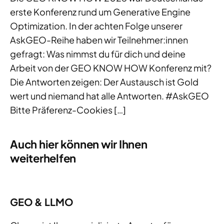
erste Konferenz rund um Generative Engine
Optimization. In der achten Folge unserer
AskGEO-Reihe haben wir Teilnehmer:innen
gefragt: Was nimmst du für dich und deine
Arbeit von der GEO KNOW HOW Konferenz mit?
Die Antworten zeigen: Der Austausch ist Gold
wert und niemand hat alle Antworten. #AskGEO
Bitte Präferenz-Cookies […]
Auch hier können wir Ihnen
weiterhelfen
GEO & LLMO