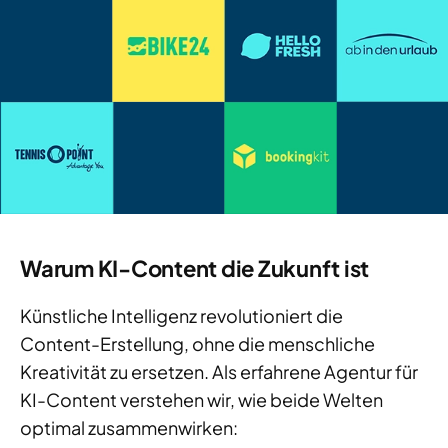
Warum KI-Content die Zukunft ist
Künstliche Intelligenz revolutioniert die
Content-Erstellung, ohne die menschliche
Kreativität zu ersetzen. Als erfahrene Agentur für
KI-Content verstehen wir, wie beide Welten
optimal zusammenwirken: