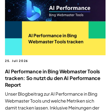
25. Juli 2026
AI Performance in Bing Webmaster Tools
tracken: So nutzt du den AI Performance
Report
Unser Blogbeitrag zur AI Performance in Bing
Webmaster Tools und welche Metriken sich
damit tracken lassen. Inklusive Meinungen der