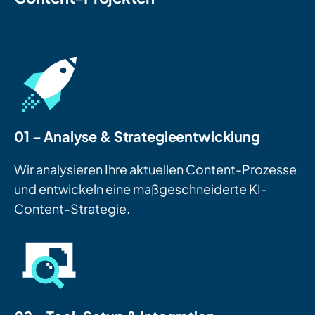
01 – Analyse & Strategieentwicklung
Wir analysieren Ihre aktuellen Content-Prozesse
und entwickeln eine maßgeschneiderte KI-
Content-Strategie.