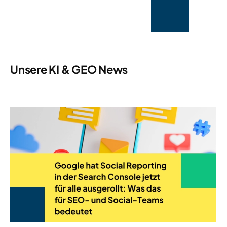
Unsere KI & GEO News