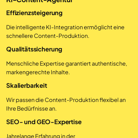
Effizienzsteigerung
Die intelligente KI-Integration ermöglicht eine
schnellere Content-Produktion.
Qualitätssicherung
Menschliche Expertise garantiert authentische,
markengerechte Inhalte.
Skalierbarkeit
Wir passen die Content-Produktion flexibel an
Ihre Bedürfnisse an.
SEO- und GEO-Expertise
Jahrelange Erfahrung in der