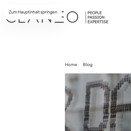
Zum Hauptinhalt springen
Home
Blog