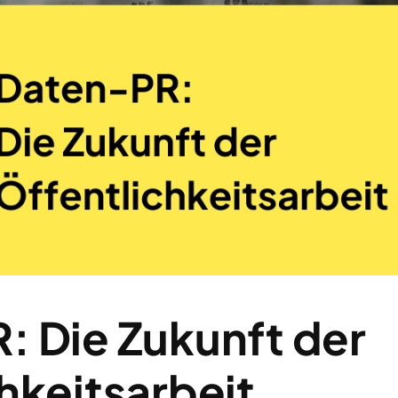
: Die Zukunft der
hkeitsarbeit